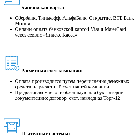
Банковская карта:
Сбербанк, Тинькофф, АльфаБанк, Открытие, ВТБ Банк
Москвы
Онлайн-оплата банковской картой Visa и MaterCard
через сервис
«
Яндекс.Касса
»
Расчетный счет компании:
Оплата производится путем перечисления денежных
средств на расчетный счет нашей компании
Предоставляем всю необходимую для бухгалтерии
документацию: договор, счет, накладная Торг-12
Платежные системы: