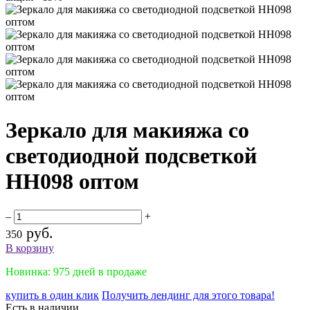
Зеркало для макияжа со
светодиодной подсветкой
HH098 оптом
–
+
руб.
350
В корзину
Новинка: 975 дней в продаже
купить в один клик
Получить лендинг для этого товара!
Есть в наличии