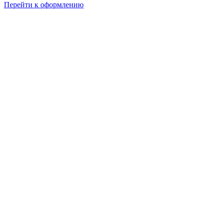
Перейти к оформлению