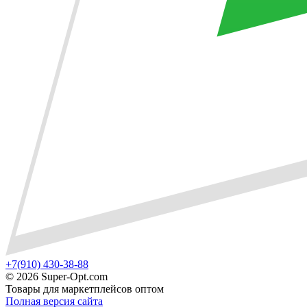
+7(910) 430-38-88
©
2026 Super-Opt.com
Товары для маркетплейсов оптом
Полная версия сайта