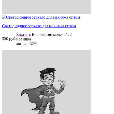
Cветодиодное зеркало для макияжа оптом
Заказать
Количество моделей:
2
350
руб.
новинка
акция -32%