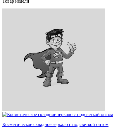
Товар недели
Косметическое складное зеркало с подсветкой оптом