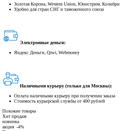
Золотая Корона, Western Union, Юнистрим, Колибри
Удобно для стран СНГ и таможенного союза
Электронные деньги:
Яндекс Деньги, Qiwi, Webmoney
Наличными курьеру (только для Москвы):
Оплата наличными курьеру при получении заказа
Стоимость курьерской службы от 400 рублей
Похожие товары
Хит продаж
новинка
акция -4%