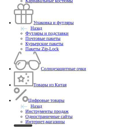
Карнавальные костюмы
Упаковка и футляры
Назад
Футляры и подставки
Почтовые пакеты
Курьерские пакеты
Пакеты Zip-Lock
Солнцезащитные очки
Товары из Китая
Цифровые товары
Назад
Инструменты продаж
Одностраничные сайты
Интернет-магазины