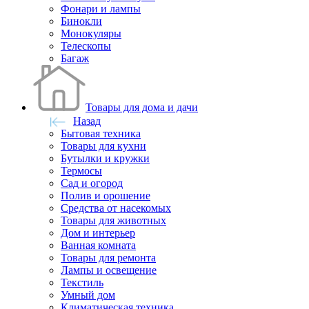
Фонари и лампы
Бинокли
Монокуляры
Телескопы
Багаж
Товары для дома и дачи
Назад
Бытовая техника
Товары для кухни
Бутылки и кружки
Термосы
Сад и огород
Полив и орошение
Средства от насекомых
Товары для животных
Дом и интерьер
Ванная комната
Товары для ремонта
Лампы и освещение
Текстиль
Умный дом
Климатическая техника