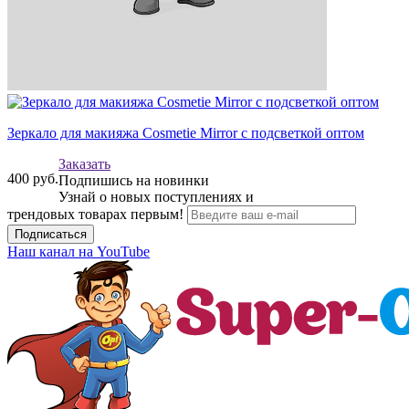
Зеркало для макияжа Cosmetie Mirror с подсветкой оптом
Заказать
400
руб.
Подпишись на новинки
Узнай о новых поступлениях и
трендовых товарах первым!
Подписаться
Наш канал на YouTube