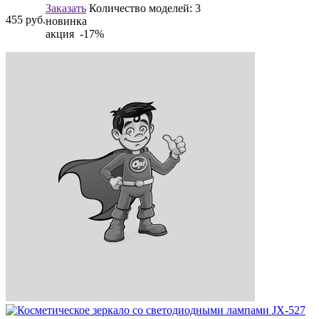
Заказать
Количество моделей:
3
455
руб.
новинка
акция -17%