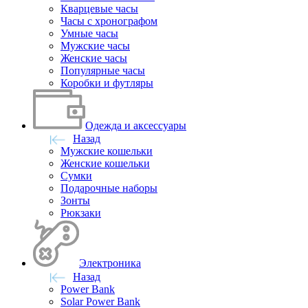
Кварцевые часы
Часы с хронографом
Умные часы
Мужские часы
Женские часы
Популярные часы
Коробки и футляры
Одежда и аксессуары
Назад
Мужские кошельки
Женские кошельки
Сумки
Подарочные наборы
Зонты
Рюкзаки
Электроника
Назад
Power Bank
Solar Power Bank