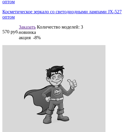
Косметическое зеркало со светодиодными лампами JX-527
оптом
Заказать
Количество моделей:
3
570
руб.
новинка
акция -8%