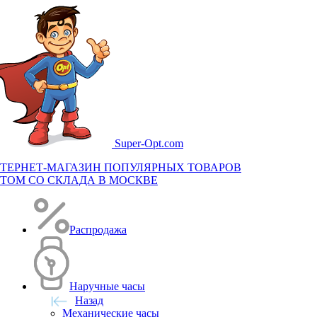
Super-
Opt.com
ТЕРНЕТ-МАГАЗИН ПОПУЛЯРНЫХ ТОВАРОВ
ТОМ СО СКЛАДА В МОСКВЕ
Распродажа
Наручные часы
Назад
Механические часы