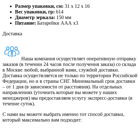
Размер упаковки, см:
31 x 12 x 16
Вес упаковки, гр:
614
Диаметр зеркала:
150 мм
Питание:
Батарейки ААА х3
Доставка
Наша компания осуществляет оперативную отправку
заказов (в течении 24 часов после получения заказа) со склада
в Москве любой, выбранной вами, службой доставки.
Доставка осуществляется не только по территории Российской
Федерации, но и в страны СНГ. Минимальный срок доставки
– от 1 дня (в зависимости от расстояния). На отдельных
направлениях (уточнить которые вы можете у наших
менеджеров) мы предоставляем услугу экспресс-доставки (в
течение суток).
С нами вы можете выбрать именно тот способ доставки,
который максимально вам подходит: