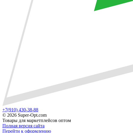
+7(910) 430-38-88
©
2026 Super-Opt.com
Товары для маркетплейсов оптом
Полная версия сайта
Перейти к оформлению