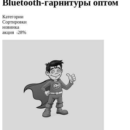
Bluetooth-гарнитуры оптом
Категории
Сортировки
новинка
акция -28%