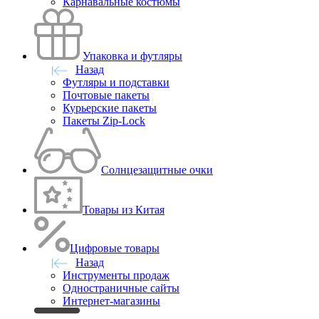
Карнавальные костюмы
Упаковка и футляры
Назад
Футляры и подставки
Почтовые пакеты
Курьерские пакеты
Пакеты Zip-Lock
Солнцезащитные очки
Товары из Китая
Цифровые товары
Назад
Инструменты продаж
Одностраничные сайты
Интернет-магазины