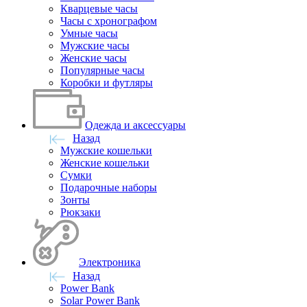
Кварцевые часы
Часы с хронографом
Умные часы
Мужские часы
Женские часы
Популярные часы
Коробки и футляры
Одежда и аксессуары
Назад
Мужские кошельки
Женские кошельки
Сумки
Подарочные наборы
Зонты
Рюкзаки
Электроника
Назад
Power Bank
Solar Power Bank