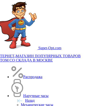
Super-
Opt.com
ТЕРНЕТ-МАГАЗИН ПОПУЛЯРНЫХ ТОВАРОВ
ТОМ СО СКЛАДА В МОСКВЕ
Распродажа
Наручные часы
Назад
Механические часы