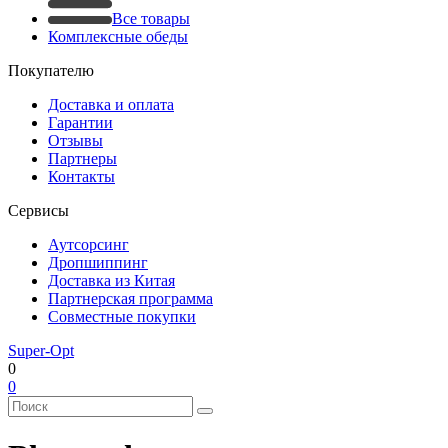
Все товары
Комплексные обеды
Покупателю
Доставка и оплата
Гарантии
Отзывы
Партнеры
Контакты
Сервисы
Аутсорсинг
Дропшиппинг
Доставка из Китая
Партнерская программа
Совместные покупки
Super-Opt
0
0