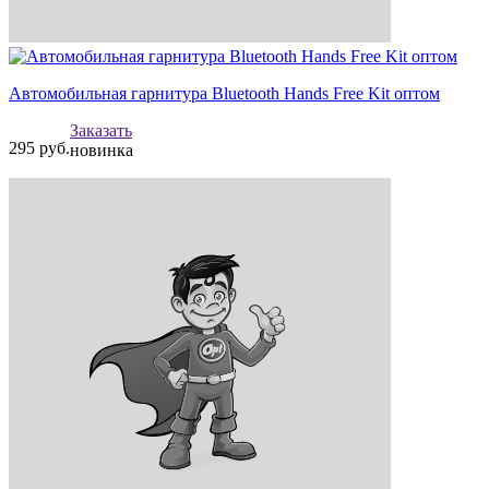
Автомобильная гарнитура Bluetooth Hands Free Kit оптом
Заказать
295
руб.
новинка