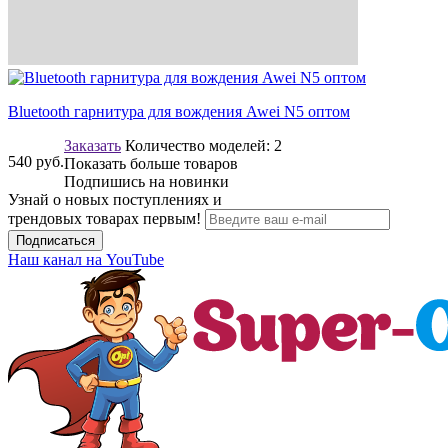
Bluetooth гарнитура для вождения Awei N5 оптом
Заказать
Количество моделей:
2
540
руб.
Показать больше товаров
Подпишись на новинки
Узнай о новых поступлениях и
трендовых товарах первым!
Подписаться
Наш канал на YouTube