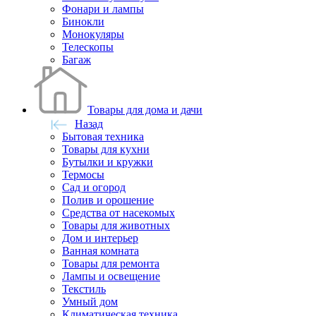
Фонари и лампы
Бинокли
Монокуляры
Телескопы
Багаж
Товары для дома и дачи
Назад
Бытовая техника
Товары для кухни
Бутылки и кружки
Термосы
Сад и огород
Полив и орошение
Средства от насекомых
Товары для животных
Дом и интерьер
Ванная комната
Товары для ремонта
Лампы и освещение
Текстиль
Умный дом
Климатическая техника