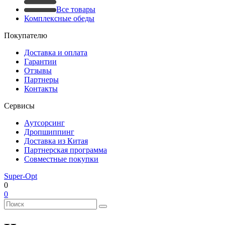
Все товары
Комплексные обеды
Покупателю
Доставка и оплата
Гарантии
Отзывы
Партнеры
Контакты
Сервисы
Аутсорсинг
Дропшиппинг
Доставка из Китая
Партнерская программа
Совместные покупки
Super-Opt
0
0