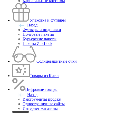
Карнавальные костюмы
Упаковка и футляры
Назад
Футляры и подставки
Почтовые пакеты
Курьерские пакеты
Пакеты Zip-Lock
Солнцезащитные очки
Товары из Китая
Цифровые товары
Назад
Инструменты продаж
Одностраничные сайты
Интернет-магазины