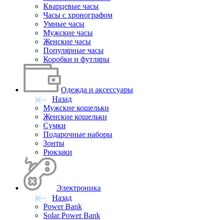
Кварцевые часы
Часы с хронографом
Умные часы
Мужские часы
Женские часы
Популярные часы
Коробки и футляры
Одежда и аксессуары
Назад
Мужские кошельки
Женские кошельки
Сумки
Подарочные наборы
Зонты
Рюкзаки
Электроника
Назад
Power Bank
Solar Power Bank