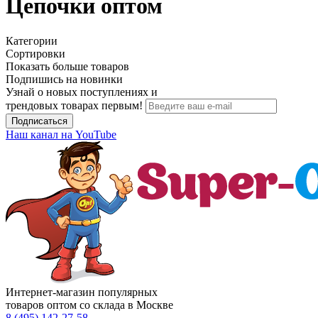
Цепочки оптом
Категории
Сортировки
Показать больше товаров
Подпишись на новинки
Узнай о новых поступлениях и
трендовых товарах первым!
Подписаться
Наш канал на YouTube
Интернет-магазин популярных
товаров оптом со склада в Москве
8 (495)
142-27-58