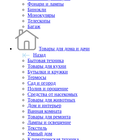
Фонари и лампы
Бинокли
Монокуляры
Телескопы
Багаж
Товары для дома и дачи
Назад
Бытовая техника
Товары для кухни
Бутылки и кружки
Термосы
Сад и огород
Полив и орошение
Средства от насекомых
Товары для животных
Дом и интерьер
Ванная комната
Товары для ремонта
Лампы и освещение
Текстиль
Умный дом
Климатическая техника