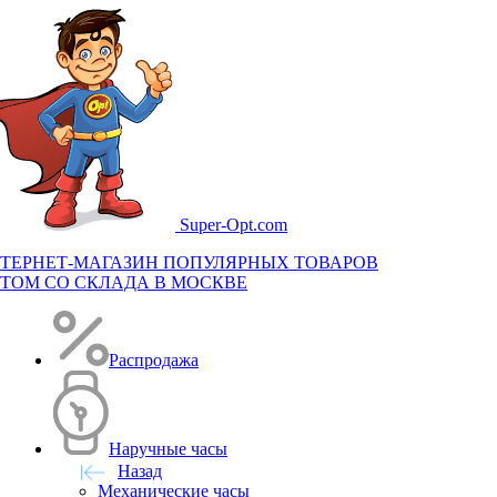
Super-
Opt.com
ТЕРНЕТ-МАГАЗИН ПОПУЛЯРНЫХ ТОВАРОВ
ТОМ СО СКЛАДА В МОСКВЕ
Распродажа
Наручные часы
Назад
Механические часы