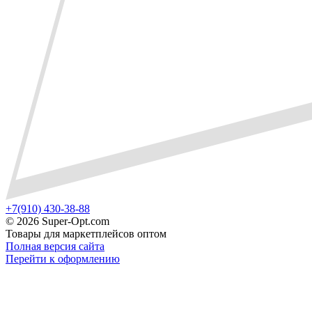
+7(910) 430-38-88
©
2026 Super-Opt.com
Товары для маркетплейсов оптом
Полная версия сайта
Перейти к оформлению