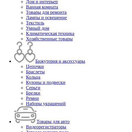
Дом и интерьер
Ванная комната
Товары для ремонта
Лампы и освещение
Текстиль
Умный дом
Климатическая техника
Хозяйственные товары
Бижутерия и аксессуары
Цепочки
Браслеты
Кольца
Кулоны и подвески
Серьги
Брелки
Ремни
Наборы украшений
Товары для авто
Видеорегистраторы