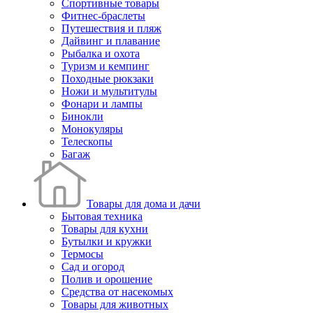
Спортивные товары
Фитнес-браслеты
Путешествия и пляж
Дайвинг и плавание
Рыбалка и охота
Туризм и кемпинг
Походные рюкзаки
Ножи и мультитулы
Фонари и лампы
Бинокли
Монокуляры
Телескопы
Багаж
Товары для дома и дачи
Бытовая техника
Товары для кухни
Бутылки и кружки
Термосы
Сад и огород
Полив и орошение
Средства от насекомых
Товары для животных