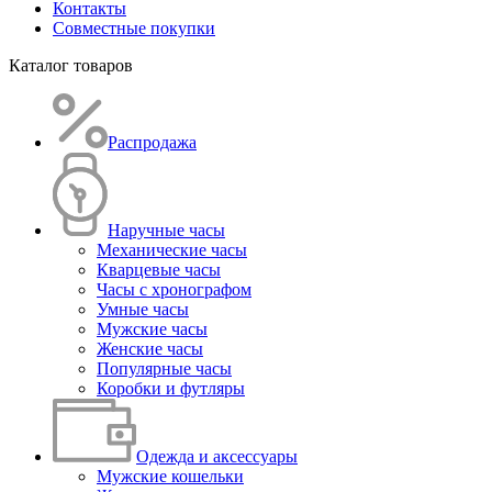
Контакты
Совместные покупки
Каталог товаров
Распродажа
Наручные часы
Механические часы
Кварцевые часы
Часы с хронографом
Умные часы
Мужские часы
Женские часы
Популярные часы
Коробки и футляры
Одежда и аксессуары
Мужские кошельки