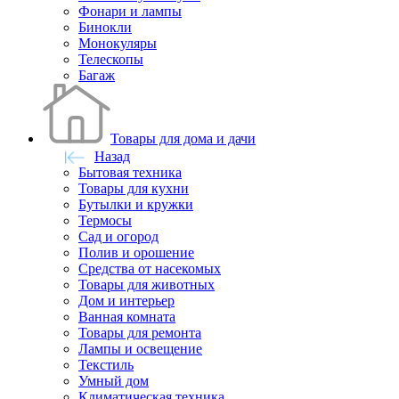
Фонари и лампы
Бинокли
Монокуляры
Телескопы
Багаж
Товары для дома и дачи
Назад
Бытовая техника
Товары для кухни
Бутылки и кружки
Термосы
Сад и огород
Полив и орошение
Средства от насекомых
Товары для животных
Дом и интерьер
Ванная комната
Товары для ремонта
Лампы и освещение
Текстиль
Умный дом
Климатическая техника