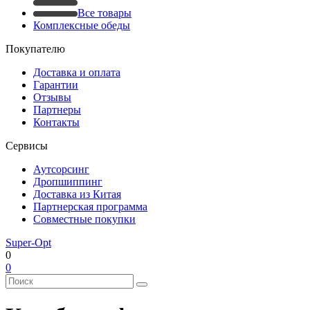
Все товары
Комплексные обеды
Покупателю
Доставка и оплата
Гарантии
Отзывы
Партнеры
Контакты
Сервисы
Аутсорсинг
Дропшиппинг
Доставка из Китая
Партнерская программа
Совместные покупки
Super-Opt
0
0