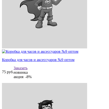
Коробка для часов и аксессуаров №9 оптом
Заказать
75
руб.
новинка
акция -8%