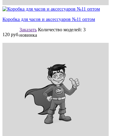
Коробка для часов и аксессуаров №11 оптом
Заказать
Количество моделей:
3
120
руб.
новинка