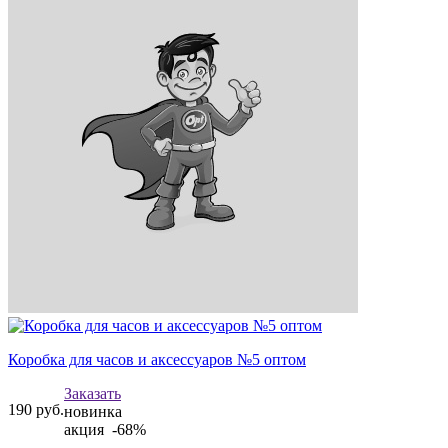
Коробка для часов и аксессуаров №5 оптом
Заказать
190
руб.
новинка
акция -68%