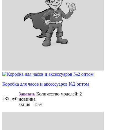
Коробка для часов и аксессуаров №2 оптом
Заказать
Количество моделей:
2
235
руб.
новинка
акция -15%