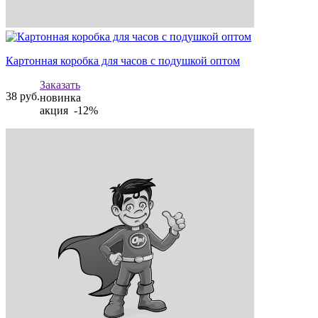
Картонная коробка для часов с подушкой оптом
Заказать
38
руб.
новинка
акция -12%