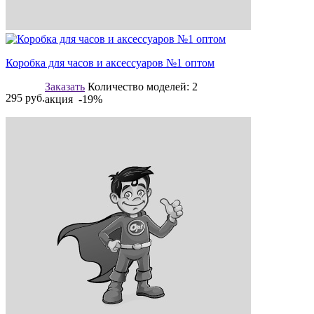
Коробка для часов и аксессуаров №1 оптом
Заказать
Количество моделей:
2
295
руб.
акция -19%