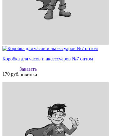
Коробка для часов и аксессуаров №7 оптом
Заказать
170
руб.
новинка