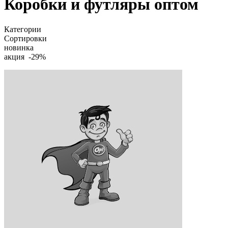
Коробки и футляры оптом
Категории
Сортировки
новинка
акция -29%