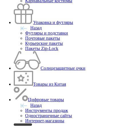
Карнавальные костюмы
Упаковка и футляры
Назад
Футляры и подставки
Почтовые пакеты
Курьерские пакеты
Пакеты Zip-Lock
Солнцезащитные очки
Товары из Китая
Цифровые товары
Назад
Инструменты продаж
Одностраничные сайты
Интернет-магазины