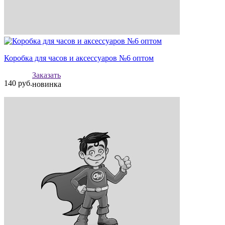
Коробка для часов и аксессуаров №6 оптом
Заказать
140
руб.
новинка