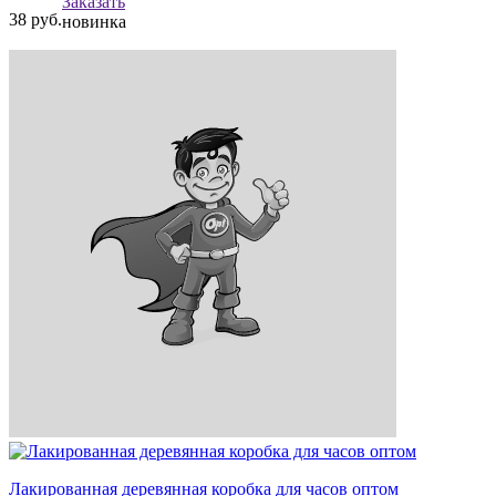
Заказать
38
руб.
новинка
Лакированная деревянная коробка для часов оптом