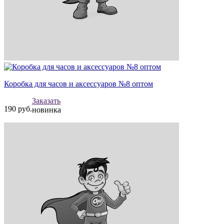
Коробка для часов и аксессуаров №8 оптом
Заказать
190
руб.
новинка