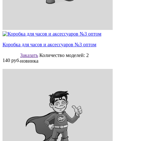
Коробка для часов и аксессуаров №3 оптом
Заказать
Количество моделей:
2
140
руб.
новинка