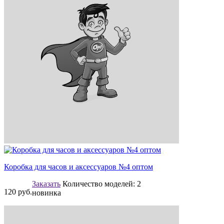
Коробка для часов и аксессуаров №4 оптом
Заказать
Количество моделей:
2
120
руб.
новинка