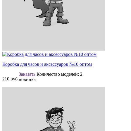
Коробка для часов и аксессуаров №10 оптом
Заказать
Количество моделей:
2
210
руб.
новинка