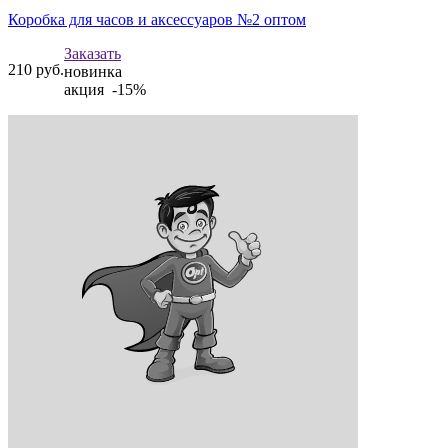
Коробка для часов и аксессуаров №2 оптом
Заказать
210
руб.
новинка
акция -15%