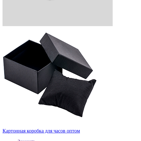
Картонная коробка для часов оптом