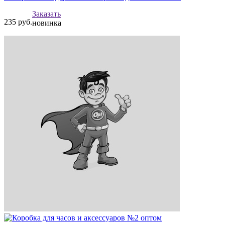
Заказать
235
руб.
новинка