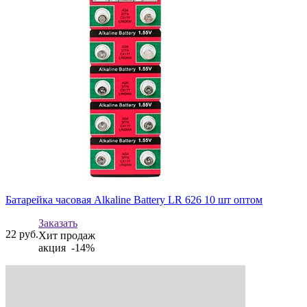
Батарейка часовая Alkaline Battery LR 626 10 шт оптом
Заказать
22
руб.
Хит продаж
акция -14%