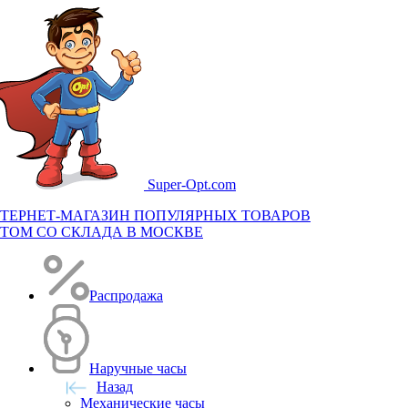
Super-
Opt.com
ТЕРНЕТ-МАГАЗИН ПОПУЛЯРНЫХ ТОВАРОВ
ТОМ СО СКЛАДА В МОСКВЕ
Распродажа
Наручные часы
Назад
Механические часы