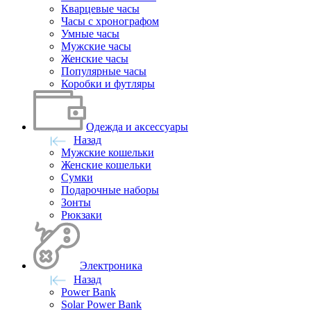
Кварцевые часы
Часы с хронографом
Умные часы
Мужские часы
Женские часы
Популярные часы
Коробки и футляры
Одежда и аксессуары
Назад
Мужские кошельки
Женские кошельки
Сумки
Подарочные наборы
Зонты
Рюкзаки
Электроника
Назад
Power Bank
Solar Power Bank