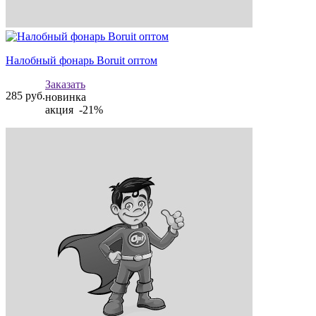
Налобный фонарь Boruit оптом
Заказать
285
руб.
новинка
акция -21%