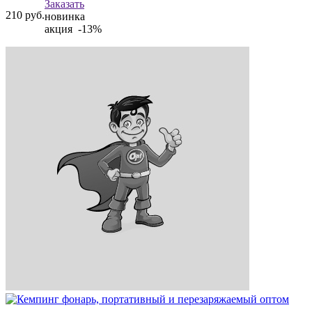
Заказать
210
руб.
новинка
акция -13%