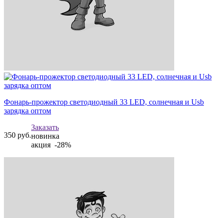
Фонарь-прожектор светодиодный 33 LED, солнечная и Usb
зарядка оптом
Заказать
350
руб.
новинка
акция -28%