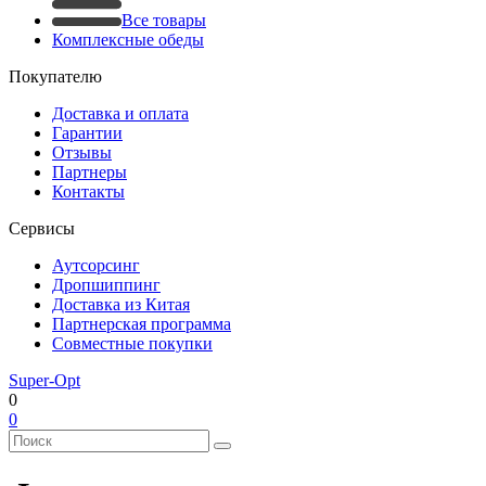
Все товары
Комплексные обеды
Покупателю
Доставка и оплата
Гарантии
Отзывы
Партнеры
Контакты
Сервисы
Аутсорсинг
Дропшиппинг
Доставка из Китая
Партнерская программа
Совместные покупки
Super-Opt
0
0