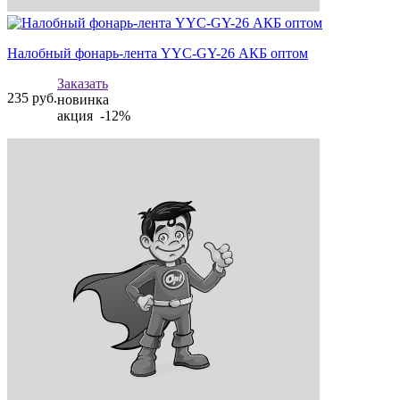
Налобный фонарь-лента YYC-GY-26 АКБ оптом
Заказать
235
руб.
новинка
акция -12%