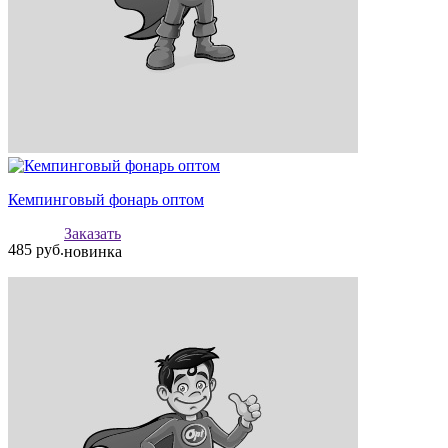
Кемпинговый фонарь оптом
Заказать
485
руб.
новинка