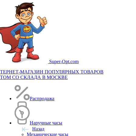
Super-
Opt.com
ТЕРНЕТ-МАГАЗИН ПОПУЛЯРНЫХ ТОВАРОВ
ТОМ СО СКЛАДА В МОСКВЕ
Распродажа
Наручные часы
Назад
Механические часы