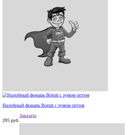
Налобный фонарь Boruit с зумом оптом
Заказать
295
руб.