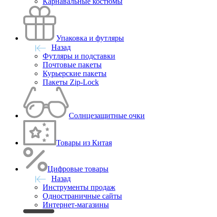
Карнавальные костюмы
Упаковка и футляры
Назад
Футляры и подставки
Почтовые пакеты
Курьерские пакеты
Пакеты Zip-Lock
Солнцезащитные очки
Товары из Китая
Цифровые товары
Назад
Инструменты продаж
Одностраничные сайты
Интернет-магазины