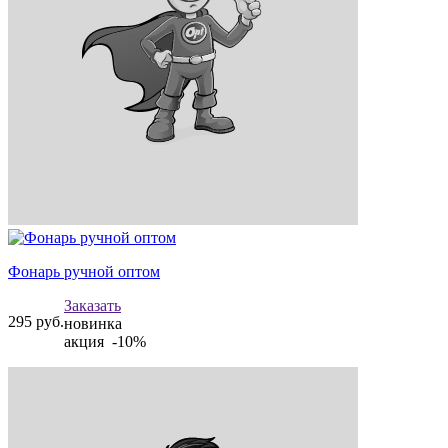
Фонарь ручной оптом
Заказать
295
руб.
новинка
акция -10%