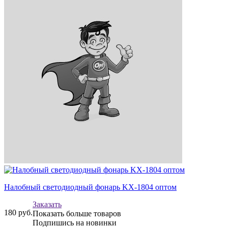
Налобный светодиодный фонарь KX-1804 оптом
Заказать
180
руб.
Показать больше товаров
Подпишись на новинки