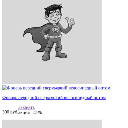
Фонарь передний сверхъяркий велосипедный оптом
Заказать
390
руб.
акция -41%