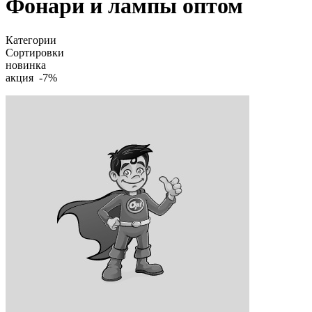
Фонари и лампы оптом
Категории
Сортировки
новинка
акция -7%