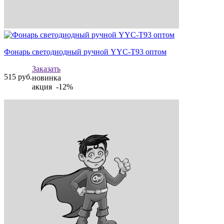
Фонарь светодиодный ручной YYC-T93 оптом
Заказать
515
руб.
новинка
акция -12%