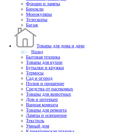
Фонари и лампы
Бинокли
Монокуляры
Телескопы
Багаж
Товары для дома и дачи
Назад
Бытовая техника
Товары для кухни
Бутылки и кружки
Термосы
Сад и огород
Полив и орошение
Средства от насекомых
Товары для животных
Дом и интерьер
Ванная комната
Товары для ремонта
Лампы и освещение
Текстиль
Умный дом
Климатическая техника