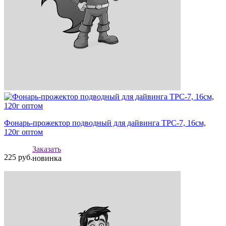
Фонарь-прожектор подводный для дайвинга TPC-7, 16см,
120г оптом
Заказать
225
руб.
новинка