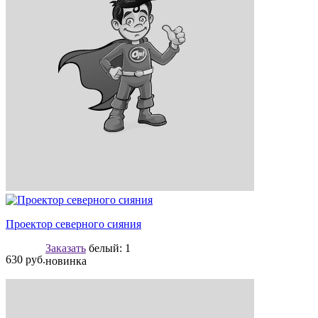
Проектор северного сияния
Заказать
белый:
1
630
руб.
новинка