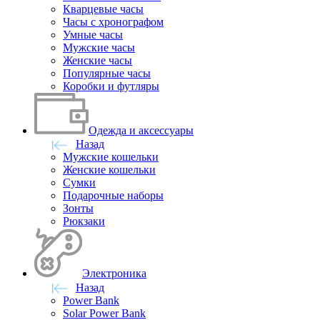
Кварцевые часы
Часы с хронографом
Умные часы
Мужские часы
Женские часы
Популярные часы
Коробки и футляры
Одежда и аксессуары
Назад
Мужские кошельки
Женские кошельки
Сумки
Подарочные наборы
Зонты
Рюкзаки
Электроника
Назад
Power Bank
Solar Power Bank