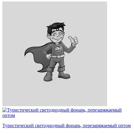
Туристический светодиодный фонарь, перезаряжаемый оптом