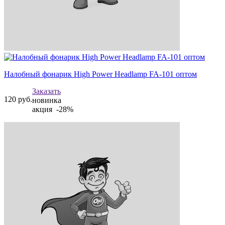
Налобный фонарик High Power Headlamp FA-101 оптом
Заказать
120
руб.
новинка
акция -28%