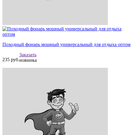
Походный фонарь мощный универсальный для отдыха оптом
Заказать
235
руб.
новинка