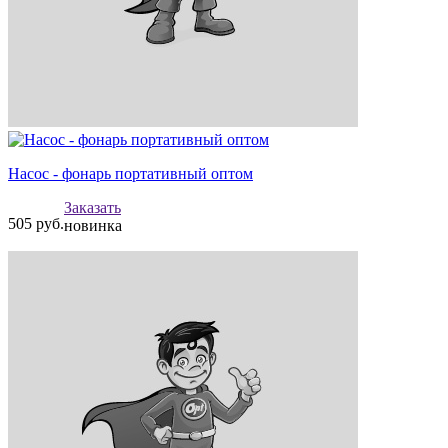
Насос - фонарь портативный оптом
Заказать
505
руб.
новинка