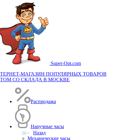
Super-
Opt.com
ТЕРНЕТ-МАГАЗИН ПОПУЛЯРНЫХ ТОВАРОВ
ТОМ СО СКЛАДА В МОСКВЕ
Распродажа
Наручные часы
Назад
Механические часы