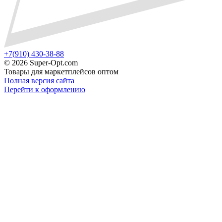
+7(910) 430-38-88
©
2026 Super-Opt.com
Товары для маркетплейсов оптом
Полная версия сайта
Перейти к оформлению