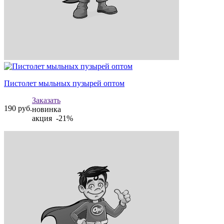
Пистолет мыльных пузырей оптом
Заказать
190
руб.
новинка
акция -21%