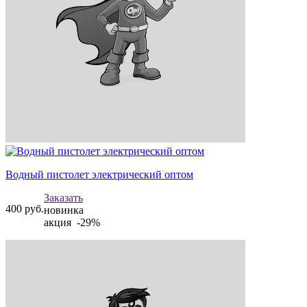
Водный пистолет электрический оптом
Заказать
400
руб.
новинка
акция -29%