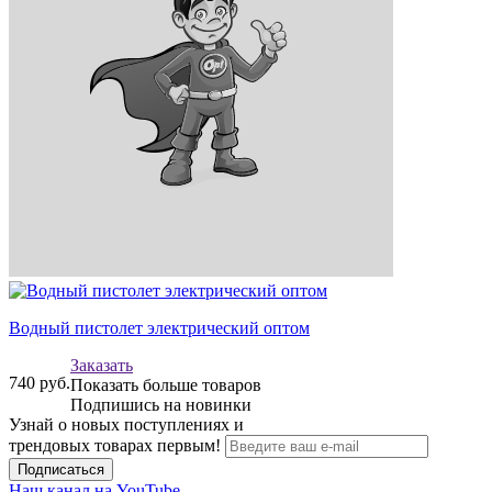
Водный пистолет электрический оптом
Заказать
740
руб.
Показать больше товаров
Подпишись на новинки
Узнай о новых поступлениях и
трендовых товарах первым!
Подписаться
Наш канал на YouTube