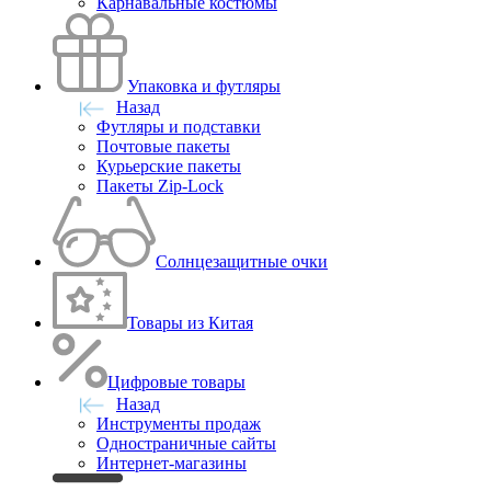
Карнавальные костюмы
Упаковка и футляры
Назад
Футляры и подставки
Почтовые пакеты
Курьерские пакеты
Пакеты Zip-Lock
Солнцезащитные очки
Товары из Китая
Цифровые товары
Назад
Инструменты продаж
Одностраничные сайты
Интернет-магазины