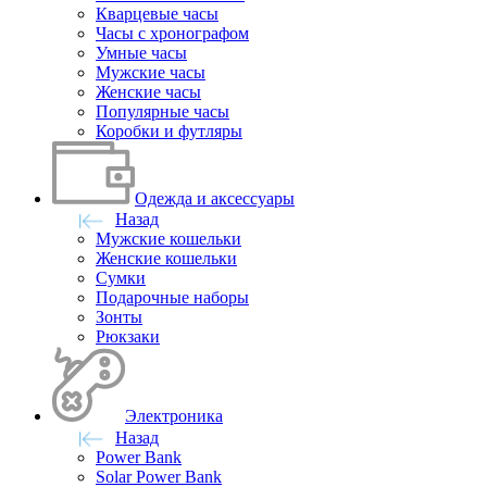
Кварцевые часы
Часы с хронографом
Умные часы
Мужские часы
Женские часы
Популярные часы
Коробки и футляры
Одежда и аксессуары
Назад
Мужские кошельки
Женские кошельки
Сумки
Подарочные наборы
Зонты
Рюкзаки
Электроника
Назад
Power Bank
Solar Power Bank