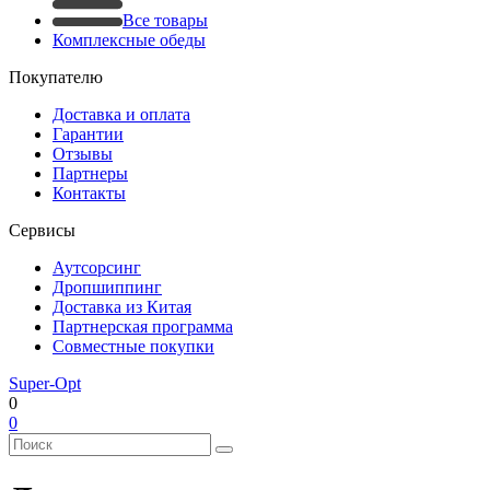
Все товары
Комплексные обеды
Покупателю
Доставка и оплата
Гарантии
Отзывы
Партнеры
Контакты
Сервисы
Аутсорсинг
Дропшиппинг
Доставка из Китая
Партнерская программа
Совместные покупки
Super-Opt
0
0