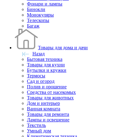
Фонари и лампы
Бинокли
Монокуляры
Телескопы
Багаж
Товары для дома и дачи
Назад
Бытовая техника
Товары для кухни
Бутылки и кружки
Термосы
Сад и огород
Полив и орошение
Средства от насекомых
Товары для животных
Дом и интерьер
Ванная комната
Товары для ремонта
Лампы и освещение
Текстиль
Умный дом
Климатическая техника