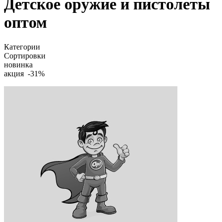
Детское оружие и пистолеты
оптом
Категории
Сортировки
новинка
акция -31%