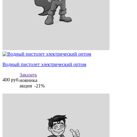
Водный пистолет электрический оптом
Заказать
400
руб.
новинка
акция -21%