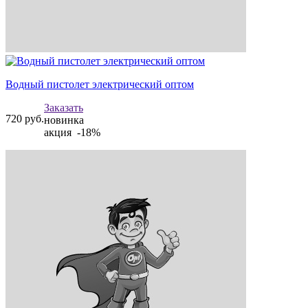
Водный пистолет электрический оптом
Заказать
720
руб.
новинка
акция -18%