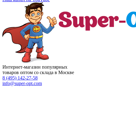
Интернет-магазин популярных
товаров оптом со склада в Москве
8 (495)
142-27-58
info
@super-opt.com