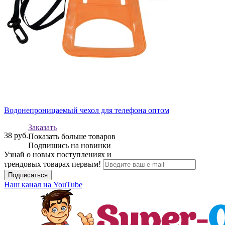
Водонепроницаемый чехол для телефона оптом
Заказать
38
руб.
Показать больше товаров
Подпишись на новинки
Узнай о новых поступлениях и
трендовых товарах первым!
Подписаться
Наш канал на YouTube