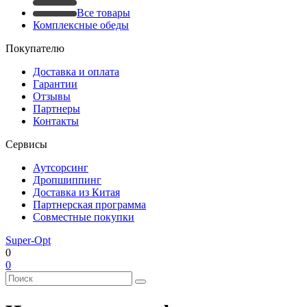
Все товары
Комплексные обеды
Покупателю
Доставка и оплата
Гарантии
Отзывы
Партнеры
Контакты
Сервисы
Аутсорсинг
Дропшиппинг
Доставка из Китая
Партнерская программа
Совместные покупки
Super-Opt
0
0