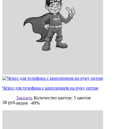
Чехол для телефона с креплением на руку оптом
Заказать
Количество цветов:
5 цветов
38
руб.
акция -49%