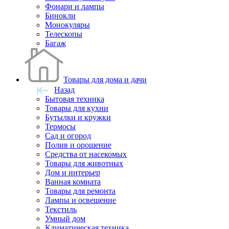
Фонари и лампы
Бинокли
Монокуляры
Телескопы
Багаж
Товары для дома и дачи
Назад
Бытовая техника
Товары для кухни
Бутылки и кружки
Термосы
Сад и огород
Полив и орошение
Средства от насекомых
Товары для животных
Дом и интерьер
Ванная комната
Товары для ремонта
Лампы и освещение
Текстиль
Умный дом
Климатическая техника