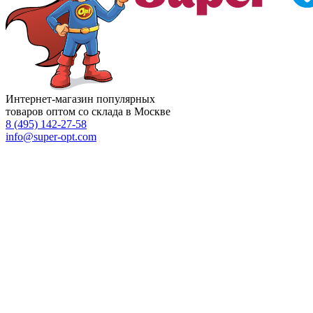
Интернет-магазин популярных
товаров оптом со склада в Москве
8 (495)
142-27-58
info
@super-opt.com