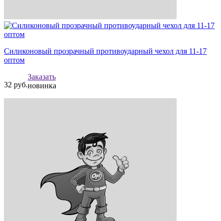
Силиконовый прозрачный противоударный чехол для 11-17
оптом
Заказать
32
руб.
новинка