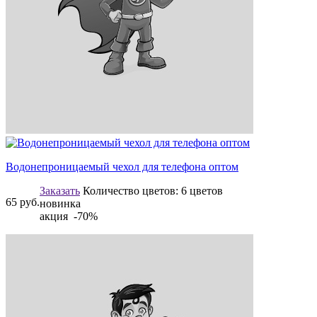
Водонепроницаемый чехол для телефона оптом
Заказать
Количество цветов:
6 цветов
65
руб.
новинка
акция -70%