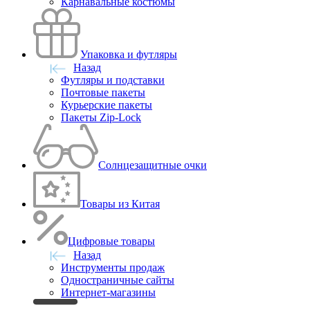
Карнавальные костюмы
Упаковка и футляры
Назад
Футляры и подставки
Почтовые пакеты
Курьерские пакеты
Пакеты Zip-Lock
Солнцезащитные очки
Товары из Китая
Цифровые товары
Назад
Инструменты продаж
Одностраничные сайты
Интернет-магазины