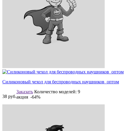
Силиконовый чехол для беспроводных наушников оптом
Заказать
Количество моделей:
9
38
руб.
акция -64%