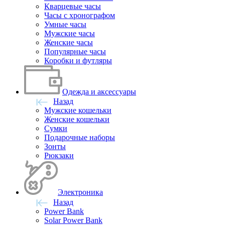
Кварцевые часы
Часы с хронографом
Умные часы
Мужские часы
Женские часы
Популярные часы
Коробки и футляры
Одежда и аксессуары
Назад
Мужские кошельки
Женские кошельки
Сумки
Подарочные наборы
Зонты
Рюкзаки
Электроника
Назад
Power Bank
Solar Power Bank