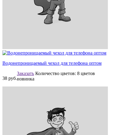
Водонепроницаемый чехол для телефона оптом
Заказать
Количество цветов:
8 цветов
38
руб.
новинка