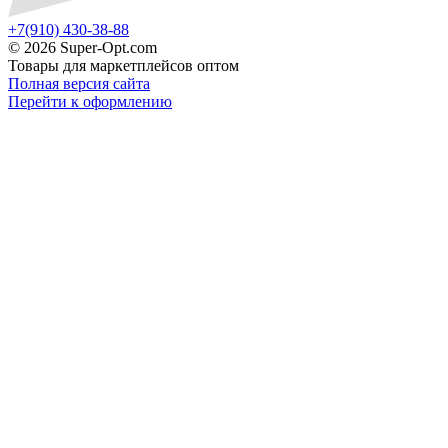
+7(910) 430-38-88
©
2026 Super-Opt.com
Товары для маркетплейсов оптом
Полная версия сайта
Перейти к оформлению