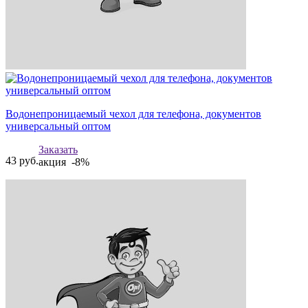
Водонепроницаемый чехол для телефона, документов
универсальный оптом
Заказать
43
руб.
акция -8%