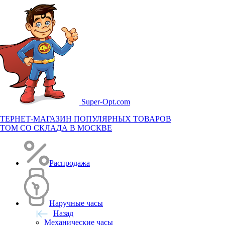
Super-
Opt.com
ТЕРНЕТ-МАГАЗИН ПОПУЛЯРНЫХ ТОВАРОВ
ТОМ СО СКЛАДА В МОСКВЕ
Распродажа
Наручные часы
Назад
Механические часы