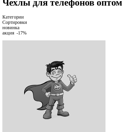
Чехлы для телефонов оптом
Категории
Сортировки
новинка
акция -17%