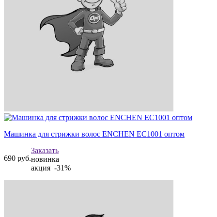
Машинка для стрижки волос ENCHEN EC1001 оптом
Заказать
690
руб.
новинка
акция -31%