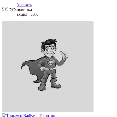
Заказать
515
руб.
новинка
акция -33%