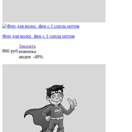
Фен для волос фен с 1 сопла оптом
Заказать
860
руб.
новинка
акция -49%