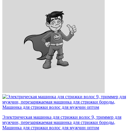
Электрическая машинка для стрижки волос 9, триммер для
мужчин, перезаряжаемая машинка для стрижки бороды,
Машинка для стрижки волос для мужчин оптом