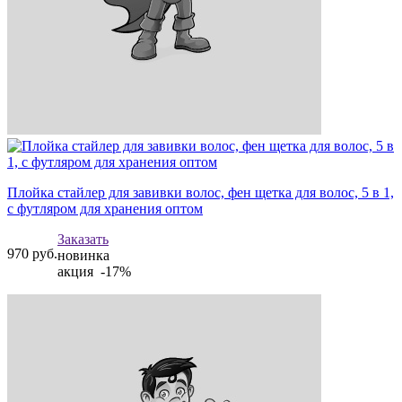
Плойка стайлер для завивки волос, фен щетка для волос, 5 в 1,
с футляром для хранения оптом
Заказать
970
руб.
новинка
акция -17%