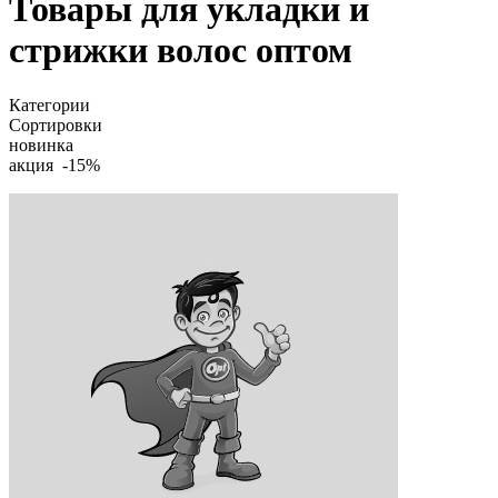
Товары для укладки и
стрижки волос оптом
Категории
Сортировки
новинка
акция -15%