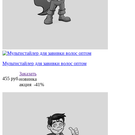
Мультистайлер для завивки волос оптом
Заказать
455
руб.
новинка
акция -41%