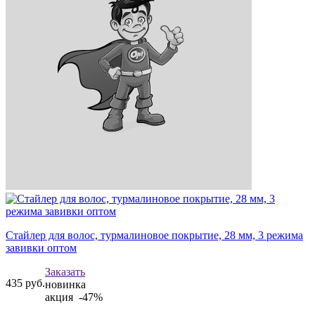
Стайлер для волос, турмалиновое покрытие, 28 мм, 3 режима
завивки оптом
Заказать
435
руб.
новинка
акция -47%