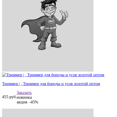
Триммер | , Триммер для бороды и усов золотой оптом
Заказать
455
руб.
новинка
акция -45%