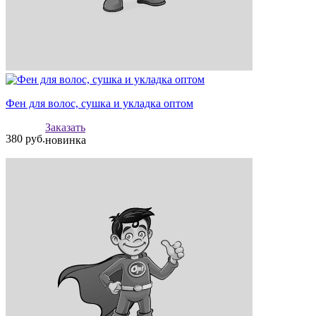
Фен для волос, сушка и укладка оптом
Заказать
380
руб.
новинка