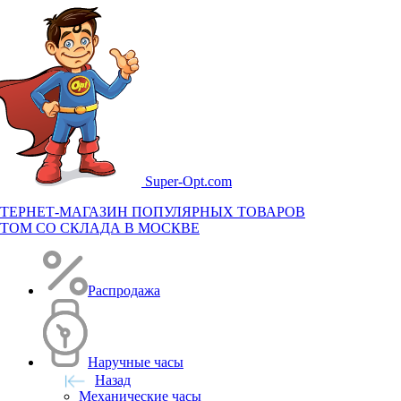
Super-
Opt.com
ТЕРНЕТ-МАГАЗИН ПОПУЛЯРНЫХ ТОВАРОВ
ТОМ СО СКЛАДА В МОСКВЕ
Распродажа
Наручные часы
Назад
Механические часы