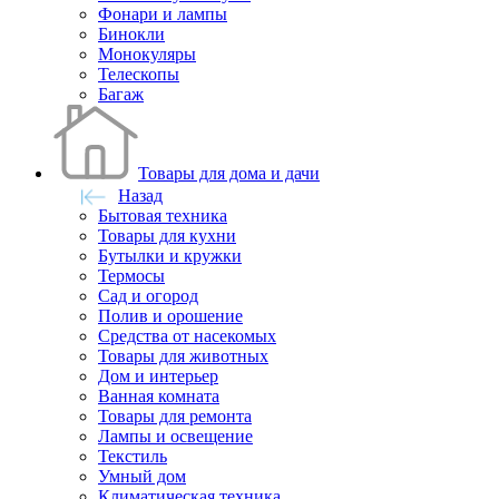
Фонари и лампы
Бинокли
Монокуляры
Телескопы
Багаж
Товары для дома и дачи
Назад
Бытовая техника
Товары для кухни
Бутылки и кружки
Термосы
Сад и огород
Полив и орошение
Средства от насекомых
Товары для животных
Дом и интерьер
Ванная комната
Товары для ремонта
Лампы и освещение
Текстиль
Умный дом
Климатическая техника