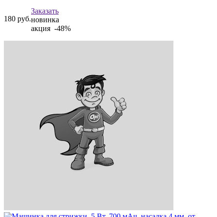
Заказать
180
руб.
новинка
акция -48%