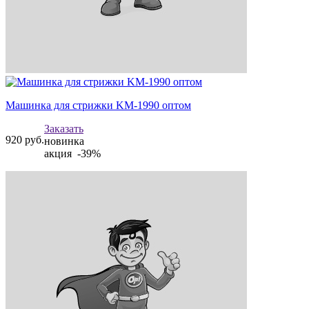
Машинка для стрижки KM-1990 оптом
Заказать
920
руб.
новинка
акция -39%