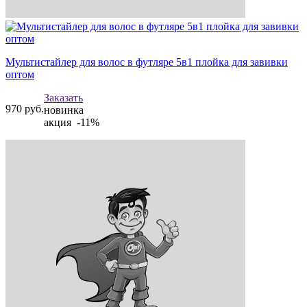
Мультистайлер для волос в футляре 5в1 плойка для завивки
оптом
Заказать
970
руб.
новинка
акция -11%