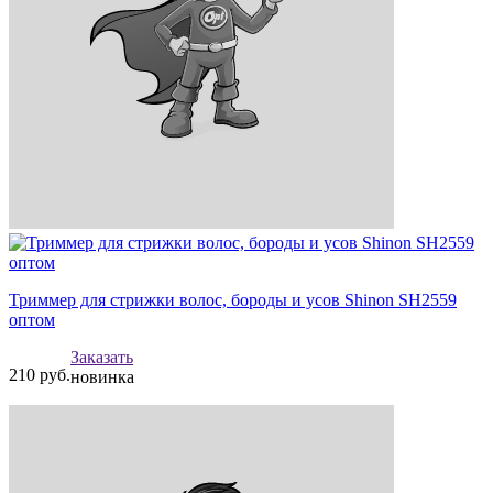
Триммер для стрижки волос, бороды и усов Shinon SH2559
оптом
Заказать
210
руб.
новинка