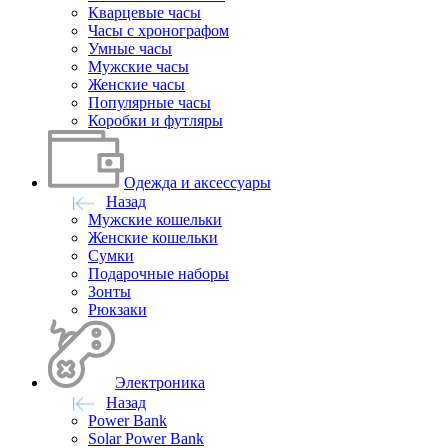
Кварцевые часы
Часы с хронографом
Умные часы
Мужские часы
Женские часы
Популярные часы
Коробки и футляры
Одежда и аксессуары
Назад
Мужские кошельки
Женские кошельки
Сумки
Подарочные наборы
Зонты
Рюкзаки
Электроника
Назад
Power Bank
Solar Power Bank