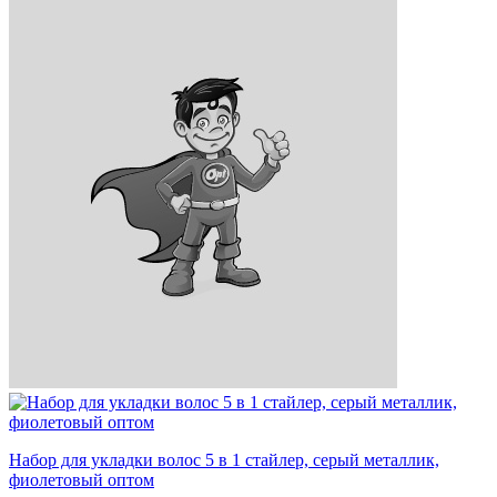
Набор для укладки волос 5 в 1 стайлер, серый металлик,
фиолетовый оптом