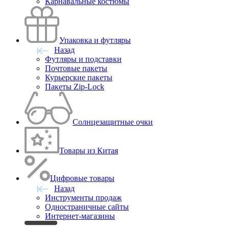
Карнавальные костюмы
Упаковка и футляры
Назад
Футляры и подставки
Почтовые пакеты
Курьерские пакеты
Пакеты Zip-Lock
Солнцезащитные очки
Товары из Китая
Цифровые товары
Назад
Инструменты продаж
Одностраничные сайты
Интернет-магазины