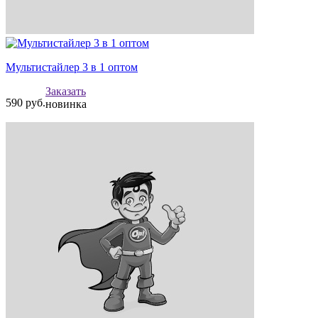
Мультистайлер 3 в 1 оптом
Заказать
590
руб.
новинка