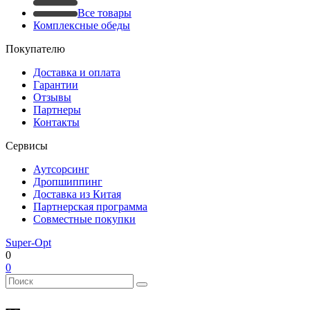
Все товары
Комплексные обеды
Покупателю
Доставка и оплата
Гарантии
Отзывы
Партнеры
Контакты
Сервисы
Аутсорсинг
Дропшиппинг
Доставка из Китая
Партнерская программа
Совместные покупки
Super-Opt
0
0