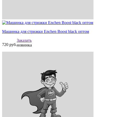
Машинка для стрижки Enchen Boost black оптом
Заказать
720
руб.
новинка