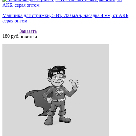
Машинка для стрижки, 5 Вт, 700 мАч, насадка 4 мм, от АКБ,
серая оптом
Заказать
180
руб.
новинка