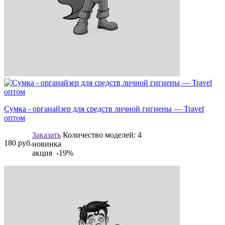
Сумка - органайзер для средств личной гигиены — Travel
оптом
Заказать
Количество моделей:
4
180
руб.
новинка
акция -19%