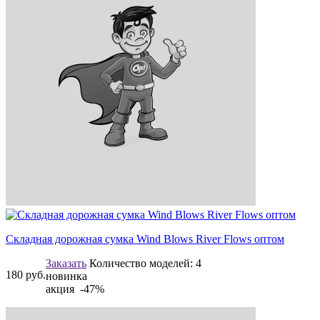
Складная дорожная сумка Wind Blows River Flows оптом
Заказать
Количество моделей:
4
180
руб.
новинка
акция -47%