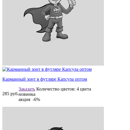
Карманный зонт в футляре Капсула оптом
Заказать
Количество цветов:
4 цвета
285
руб.
новинка
акция -6%