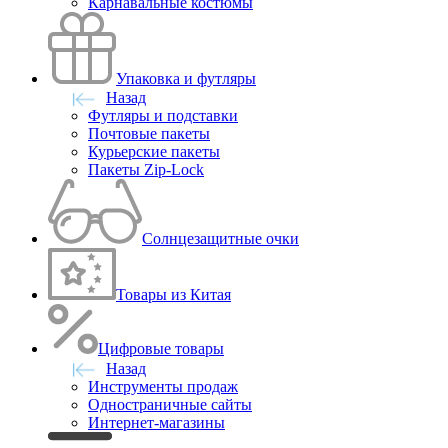
Карнавальные костюмы
Упаковка и футляры
Назад
Футляры и подставки
Почтовые пакеты
Курьерские пакеты
Пакеты Zip-Lock
Солнцезащитные очки
Товары из Китая
Цифровые товары
Назад
Инструменты продаж
Одностраничные сайты
Интернет-магазины