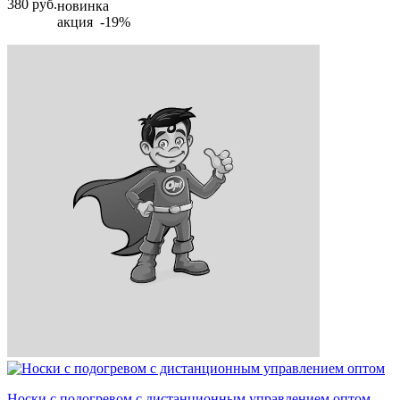
380
руб.
новинка
акция -19%
Носки с подогревом с дистанционным управлением оптом