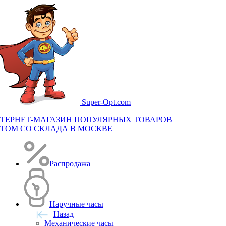
Super-
Opt.com
ТЕРНЕТ-МАГАЗИН ПОПУЛЯРНЫХ ТОВАРОВ
ТОМ СО СКЛАДА В МОСКВЕ
Распродажа
Наручные часы
Назад
Механические часы