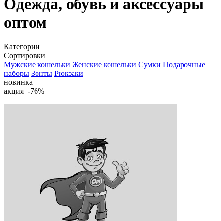
Одежда, обувь и аксессуары
оптом
Категории
Сортировки
Мужские кошельки
Женские кошельки
Сумки
Подарочные
наборы
Зонты
Рюкзаки
новинка
акция -76%