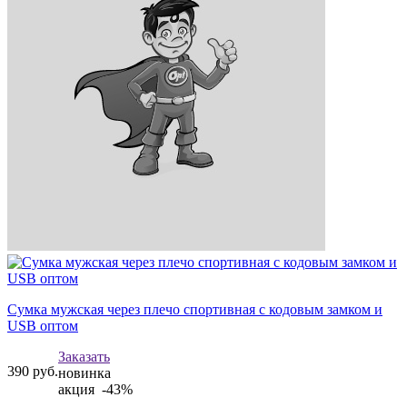
Сумка мужская через плечо спортивная с кодовым замком и
USB оптом
Заказать
390
руб.
новинка
акция -43%