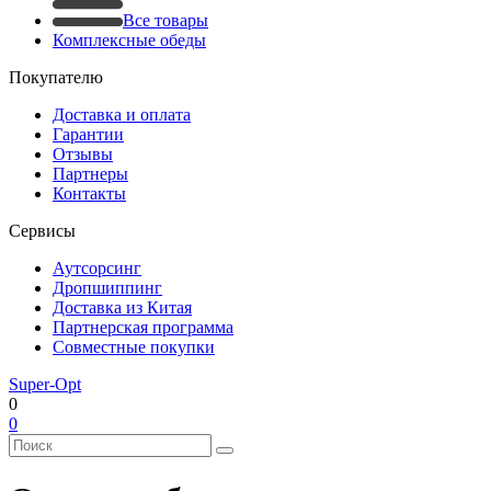
Все товары
Комплексные обеды
Покупателю
Доставка и оплата
Гарантии
Отзывы
Партнеры
Контакты
Сервисы
Аутсорсинг
Дропшиппинг
Доставка из Китая
Партнерская программа
Совместные покупки
Super-Opt
0
0