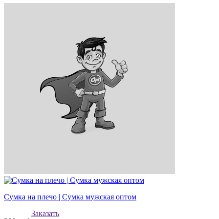
Сумка на плечо | Сумка мужская оптом
Заказать