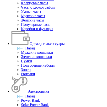
Кварцевые часы
Часы с хронографом
Умные часы
Мужские часы
Женские часы
Популярные часы
Коробки и футляры
Одежда и аксессуары
Назад
Мужские кошельки
Женские кошельки
Сумки
Подарочные наборы
Зонты
Рюкзаки
Электроника
Назад
Power Bank
Solar Power Bank