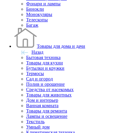
Фонари и лампы
Бинокли
Монокуляры
Телескопы
Багаж
Товары для дома и дачи
Назад
Бытовая техника
Товары для кухни
Бутылки и кружки
Термосы
Сад и огород
Полив и орошение
Средства от насекомых
Товары для животных
Дом и интерьер
Ванная комната
Товары для ремонта
Лампы и освещение
Текстиль
Умный дом
Климатическая техника