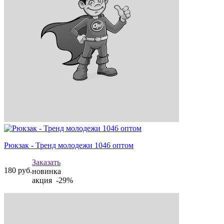
Рюкзак - Тренд молодежи 1046 оптом
Заказать
180
руб.
новинка
акция -29%