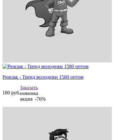
Рюкзак - Тренд молодежи 1580 оптом
Заказать
180
руб.
новинка
акция -76%