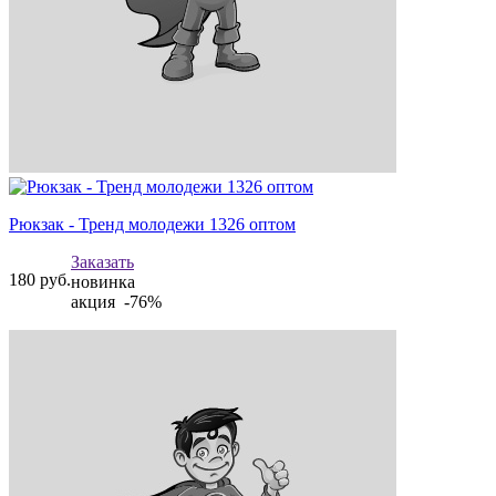
Рюкзак - Тренд молодежи 1326 оптом
Заказать
180
руб.
новинка
акция -76%