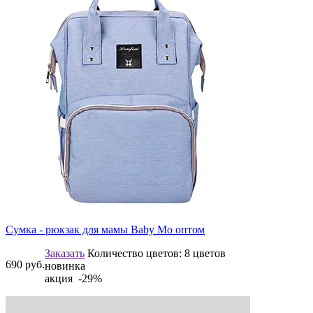
Сумка - рюкзак для мамы Baby Mo оптом
Заказать
Количество цветов:
8 цветов
690
руб.
новинка
акция -29%