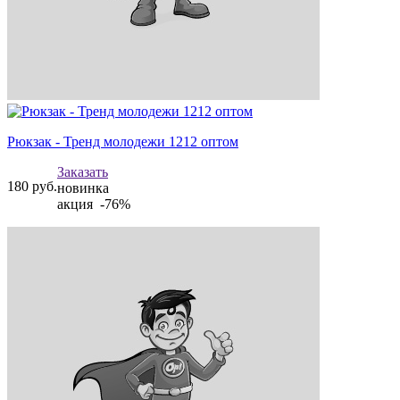
Рюкзак - Тренд молодежи 1212 оптом
Заказать
180
руб.
новинка
акция -76%