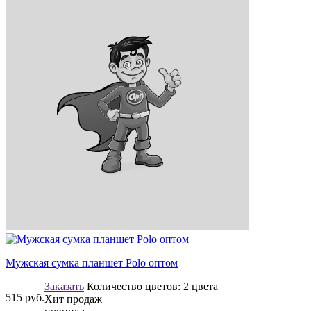
Мужская сумка планшет Polo оптом
Заказать
Количество цветов:
2 цвета
515
руб.
Хит продаж