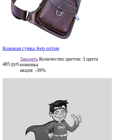
Кожаная сумка Jeep оптом
Заказать
Количество цветов:
3 цвета
485
руб.
новинка
акция -39%