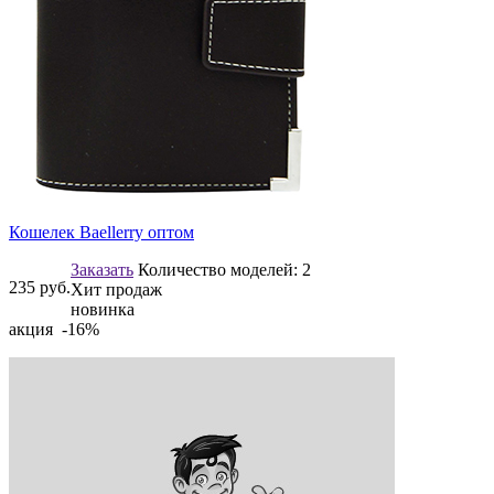
Кошелек Baellerry оптом
Заказать
Количество моделей:
2
235
руб.
Хит продаж
новинка
акция -16%