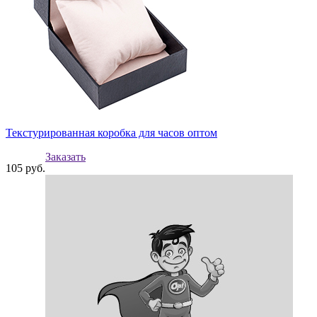
Текстурированная коробка для часов оптом
Заказать
105
руб.