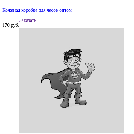
Кожаная коробка для часов оптом
Заказать
170
руб.