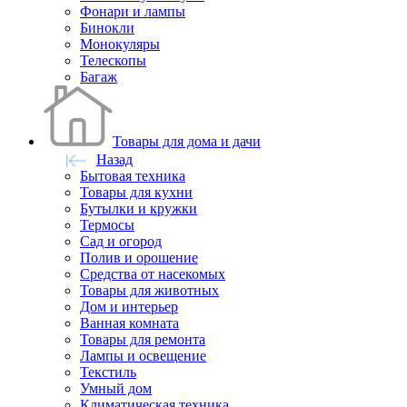
Фонари и лампы
Бинокли
Монокуляры
Телескопы
Багаж
Товары для дома и дачи
Назад
Бытовая техника
Товары для кухни
Бутылки и кружки
Термосы
Сад и огород
Полив и орошение
Средства от насекомых
Товары для животных
Дом и интерьер
Ванная комната
Товары для ремонта
Лампы и освещение
Текстиль
Умный дом
Климатическая техника