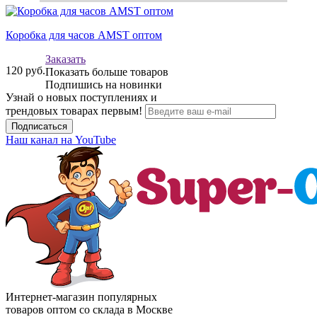
Коробка для часов AMST оптом
Заказать
120
руб.
Показать больше товаров
Подпишись на новинки
Узнай о новых поступлениях и
трендовых товарах первым!
Подписаться
Наш канал на YouTube
Интернет-магазин популярных
товаров оптом со склада в Москве