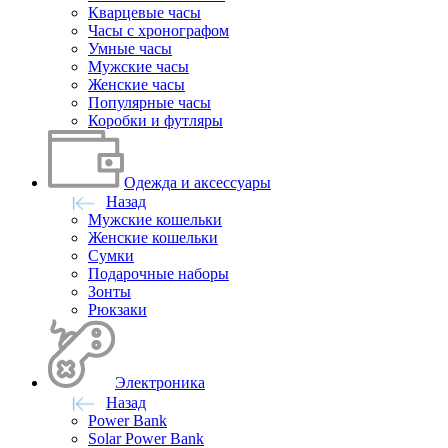
Кварцевые часы
Часы с хронографом
Умные часы
Мужские часы
Женские часы
Популярные часы
Коробки и футляры
Одежда и аксессуары
Назад
Мужские кошельки
Женские кошельки
Сумки
Подарочные наборы
Зонты
Рюкзаки
Электроника
Назад
Power Bank
Solar Power Bank