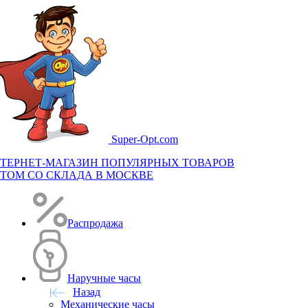
Super-
Opt.com
ТЕРНЕТ-МАГАЗИН ПОПУЛЯРНЫХ ТОВАРОВ
ТОМ СО СКЛАДА В МОСКВЕ
Распродажа
Наручные часы
Назад
Механические часы