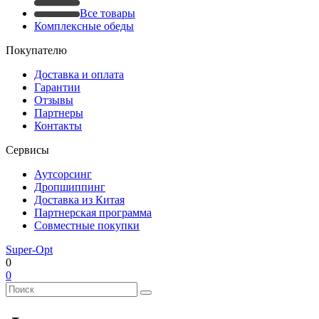
Все товары
Комплексные обеды
Покупателю
Доставка и оплата
Гарантии
Отзывы
Партнеры
Контакты
Сервисы
Аутсорсинг
Дропшиппинг
Доставка из Китая
Партнерская программа
Совместные покупки
Super-Opt
0
0