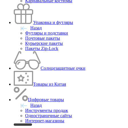
Карнавальные костюмы
Упаковка и футляры
Назад
Футляры и подставки
Почтовые пакеты
Курьерские пакеты
Пакеты Zip-Lock
Солнцезащитные очки
Товары из Китая
Цифровые товары
Назад
Инструменты продаж
Одностраничные сайты
Интернет-магазины