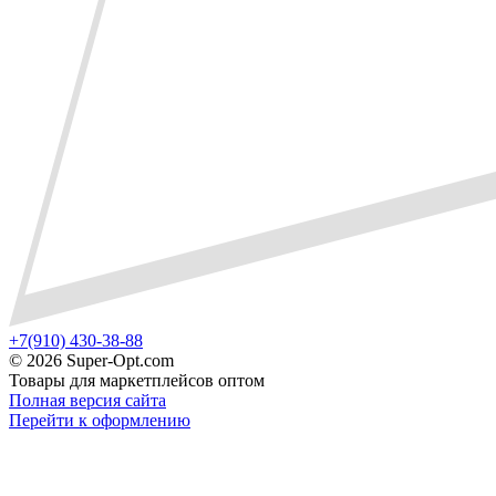
+7(910) 430-38-88
©
2026 Super-Opt.com
Товары для маркетплейсов оптом
Полная версия сайта
Перейти к оформлению