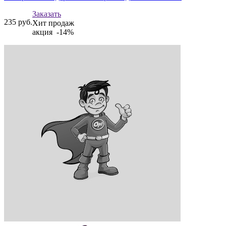
Заказать
235
руб.
Хит продаж
акция -14%