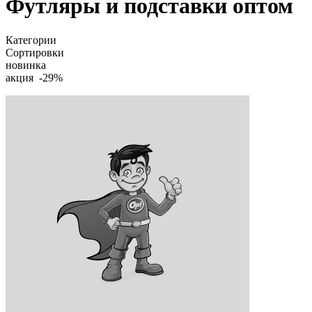
Футляры и подставки оптом
Категории
Сортировки
новинка
акция -29%