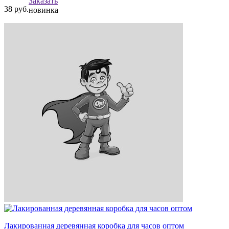
Заказать
38
руб.
новинка
Лакированная деревянная коробка для часов оптом