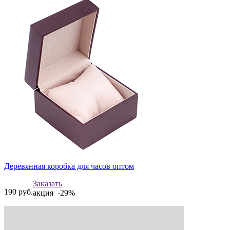
Деревянная коробка для часов оптом
Заказать
190
руб.
акция -29%