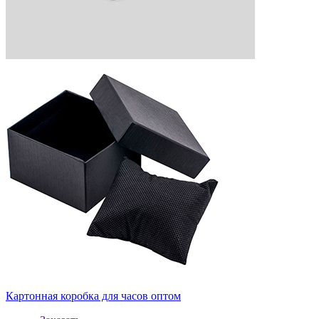
Картонная коробка для часов оптом