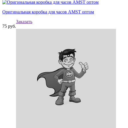
Оригинальная коробка для часов AMST оптом
Заказать
75
руб.