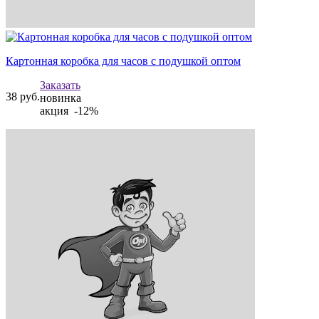
Картонная коробка для часов с подушкой оптом
Заказать
38
руб.
новинка
акция -12%