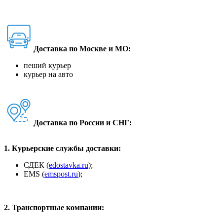
Доставка по Москве и МО:
пеший курьер
курьер на авто
Доставка по России и СНГ:
1. Курьерские службы доставки:
СДЕК (
edostavka.ru
);
ЕМS (
emspost.ru
);
2. Транспортные компании: