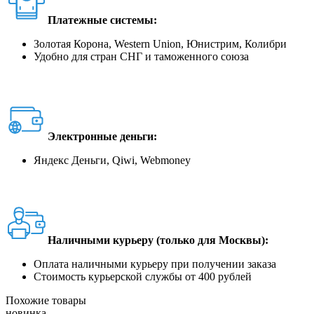
Платежные системы:
Золотая Корона, Western Union, Юнистрим, Колибри
Удобно для стран СНГ и таможенного союза
Электронные деньги:
Яндекс Деньги, Qiwi, Webmoney
Наличными курьеру (только для Москвы):
Оплата наличными курьеру при получении заказа
Стоимость курьерской службы от 400 рублей
Похожие товары
новинка