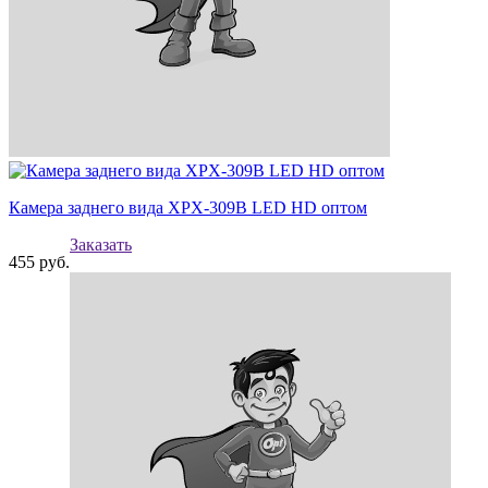
Камера заднего вида XPX-309B LED HD оптом
Заказать
455
руб.