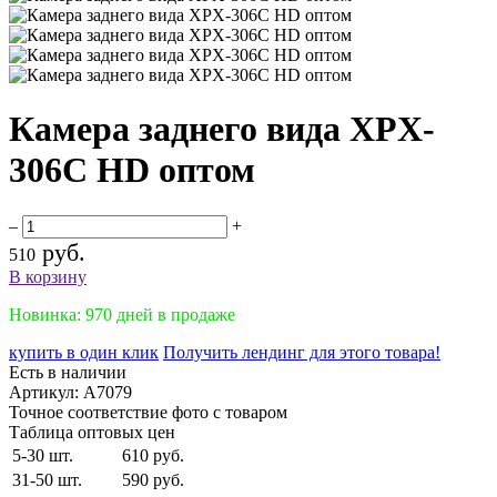
Камера заднего вида XPX-
306C HD оптом
–
+
руб.
510
В корзину
Новинка: 970 дней в продаже
купить в один клик
Получить лендинг для этого товара!
Есть в наличии
Артикул:
A7079
Точное соответствие фото с товаром
Таблица оптовых цен
5-30 шт.
610 руб.
31-50 шт.
590 руб.