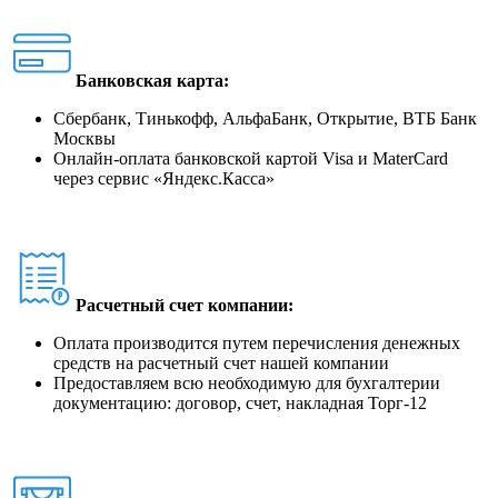
Банковская карта:
Сбербанк, Тинькофф, АльфаБанк, Открытие, ВТБ Банк
Москвы
Онлайн-оплата банковской картой Visa и MaterCard
через сервис
«
Яндекс.Касса
»
Расчетный счет компании:
Оплата производится путем перечисления денежных
средств на расчетный счет нашей компании
Предоставляем всю необходимую для бухгалтерии
документацию: договор, счет, накладная Торг-12