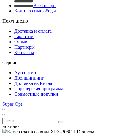
Все товары
Комплексные обеды
Покупателю
Доставка и оплата
Гарантии
Отзывы
Партнеры
Контакты
Сервисы
Аутсорсинг
Дропшиппинг
Доставка из Китая
Партнерская программа
Совместные покупки
Super-Opt
0
0
новинка