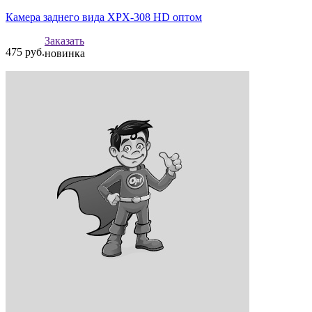
Камера заднего вида XPX-308 HD оптом
Заказать
475
руб.
новинка