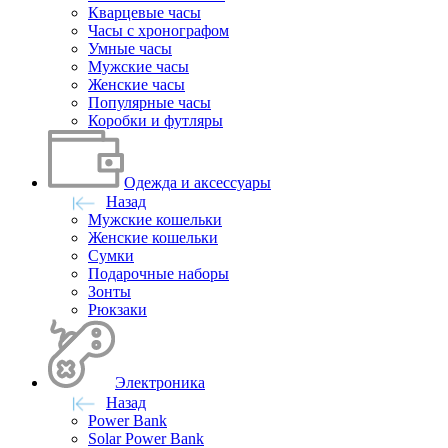
Кварцевые часы
Часы с хронографом
Умные часы
Мужские часы
Женские часы
Популярные часы
Коробки и футляры
Одежда и аксессуары
Назад
Мужские кошельки
Женские кошельки
Сумки
Подарочные наборы
Зонты
Рюкзаки
Электроника
Назад
Power Bank
Solar Power Bank