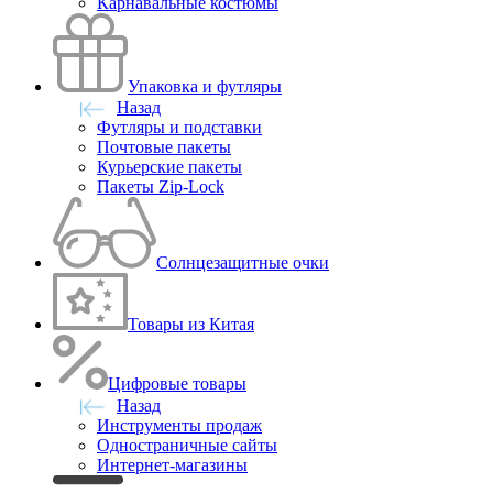
Карнавальные костюмы
Упаковка и футляры
Назад
Футляры и подставки
Почтовые пакеты
Курьерские пакеты
Пакеты Zip-Lock
Солнцезащитные очки
Товары из Китая
Цифровые товары
Назад
Инструменты продаж
Одностраничные сайты
Интернет-магазины