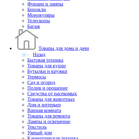
Фонари и лампы
Бинокли
Монокуляры
Телескопы
Багаж
Товары для дома и дачи
Назад
Бытовая техника
Товары для кухни
Бутылки и кружки
Термосы
Сад и огород
Полив и орошение
Средства от насекомых
Товары для животных
Дом и интерьер
Ванная комната
Товары для ремонта
Лампы и освещение
Текстиль
Умный дом
Климатическая техника