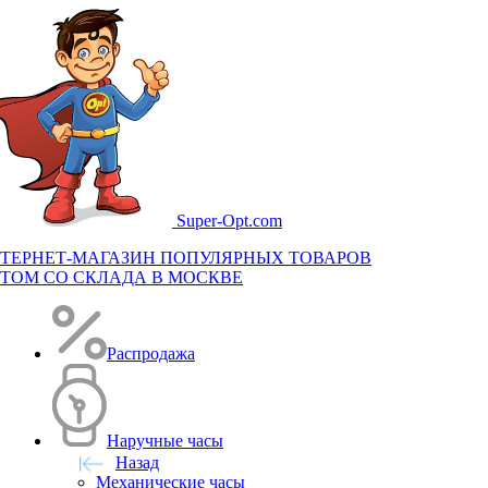
Super-
Opt.com
ТЕРНЕТ-МАГАЗИН ПОПУЛЯРНЫХ ТОВАРОВ
ТОМ СО СКЛАДА В МОСКВЕ
Распродажа
Наручные часы
Назад
Механические часы