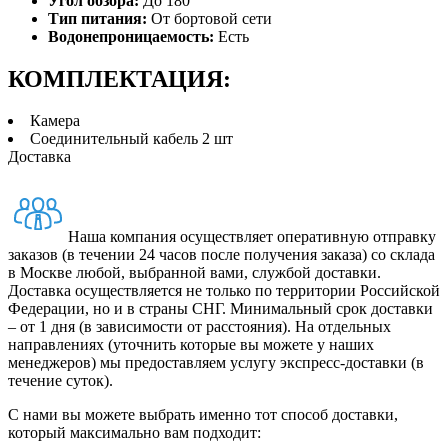
Угол обзора:
До 180°
Тип питания:
От бортовой сети
Водонепроницаемость:
Есть
КОМПЛЕКТАЦИЯ:
Камера
Соединительный кабель 2 шт
Доставка
Наша компания осуществляет оперативную отправку
заказов (в течении 24 часов после получения заказа) со склада
в Москве любой, выбранной вами, службой доставки.
Доставка осуществляется не только по территории Российской
Федерации, но и в страны СНГ. Минимальный срок доставки
– от 1 дня (в зависимости от расстояния). На отдельных
направлениях (уточнить которые вы можете у наших
менеджеров) мы предоставляем услугу экспресс-доставки (в
течение суток).
С нами вы можете выбрать именно тот способ доставки,
который максимально вам подходит: