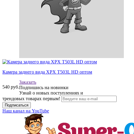
Камера заднего вида XPX T503L HD оптом
Заказать
540
руб.
Подпишись на новинки
Узнай о новых поступлениях и
трендовых товарах первым!
Подписаться
Наш канал на YouTube