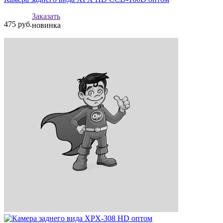
Заказать
475
руб.
новинка