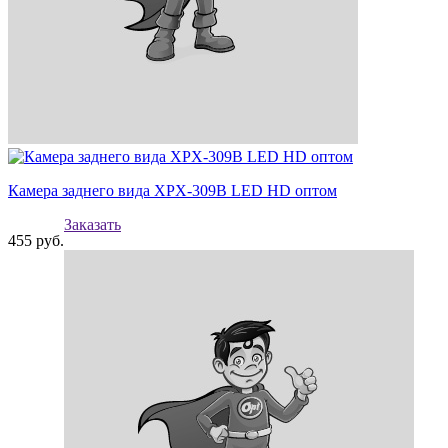
Камера заднего вида XPX-309B LED HD оптом
Заказать
455
руб.