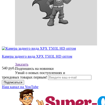
Камера заднего вида XPX T503L HD оптом
Заказать
540
руб.
Подпишись на новинки
Узнай о новых поступлениях и
трендовых товарах первым!
Подписаться
Наш канал на YouTube