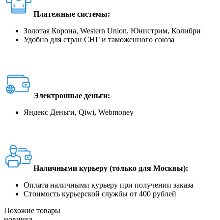
Платежные системы:
Золотая Корона, Western Union, Юнистрим, Колибри
Удобно для стран СНГ и таможенного союза
Электронные деньги:
Яндекс Деньги, Qiwi, Webmoney
Наличными курьеру (только для Москвы):
Оплата наличными курьеру при получении заказа
Стоимость курьерской службы от 400 рублей
Похожие товары
новинка