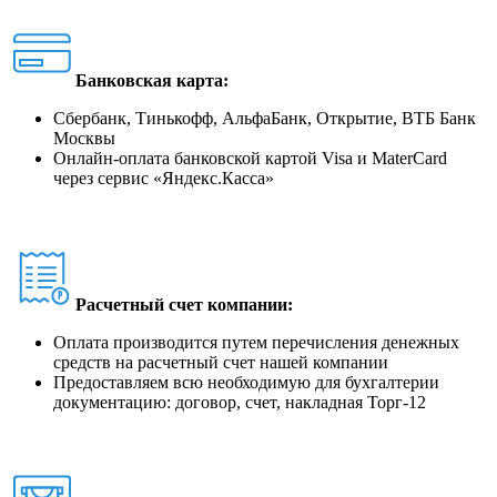
Банковская карта:
Сбербанк, Тинькофф, АльфаБанк, Открытие, ВТБ Банк
Москвы
Онлайн-оплата банковской картой Visa и MaterCard
через сервис
«
Яндекс.Касса
»
Расчетный счет компании:
Оплата производится путем перечисления денежных
средств на расчетный счет нашей компании
Предоставляем всю необходимую для бухгалтерии
документацию: договор, счет, накладная Торг-12