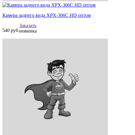
Камера заднего вида XPX-306C HD оптом
Заказать
540
руб.
новинка