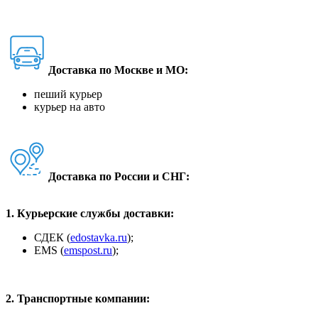
Доставка по Москве и МО:
пеший курьер
курьер на авто
Доставка по России и СНГ:
1. Курьерские службы доставки:
СДЕК (
edostavka.ru
);
ЕМS (
emspost.ru
);
2. Транспортные компании: