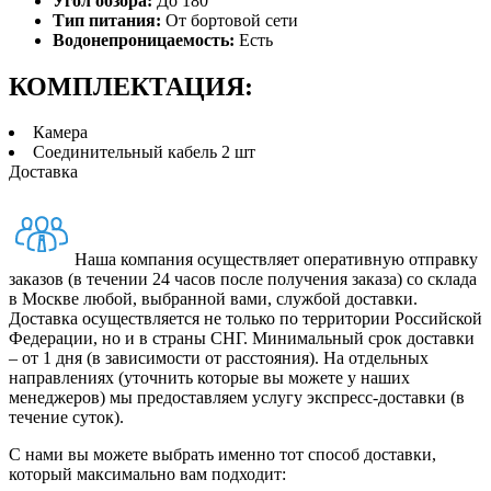
Угол обзора:
До 180°
Тип питания:
От бортовой сети
Водонепроницаемость:
Есть
КОМПЛЕКТАЦИЯ:
Камера
Соединительный кабель 2 шт
Доставка
Наша компания осуществляет оперативную отправку
заказов (в течении 24 часов после получения заказа) со склада
в Москве любой, выбранной вами, службой доставки.
Доставка осуществляется не только по территории Российской
Федерации, но и в страны СНГ. Минимальный срок доставки
– от 1 дня (в зависимости от расстояния). На отдельных
направлениях (уточнить которые вы можете у наших
менеджеров) мы предоставляем услугу экспресс-доставки (в
течение суток).
С нами вы можете выбрать именно тот способ доставки,
который максимально вам подходит: