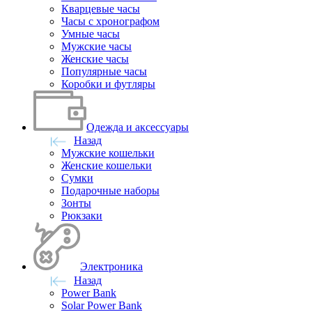
Кварцевые часы
Часы с хронографом
Умные часы
Мужские часы
Женские часы
Популярные часы
Коробки и футляры
Одежда и аксессуары
Назад
Мужские кошельки
Женские кошельки
Сумки
Подарочные наборы
Зонты
Рюкзаки
Электроника
Назад
Power Bank
Solar Power Bank