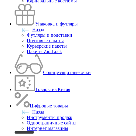
Карнавальные костюмы
Упаковка и футляры
Назад
Футляры и подставки
Почтовые пакеты
Курьерские пакеты
Пакеты Zip-Lock
Солнцезащитные очки
Товары из Китая
Цифровые товары
Назад
Инструменты продаж
Одностраничные сайты
Интернет-магазины