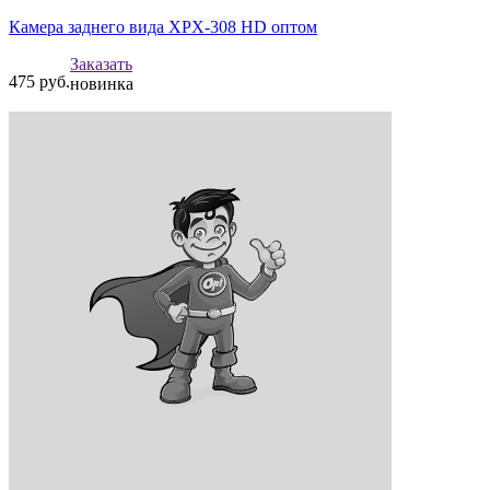
Камера заднего вида XPX-308 HD оптом
Заказать
475
руб.
новинка