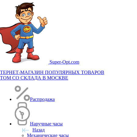
Super-
Opt.com
ТЕРНЕТ-МАГАЗИН ПОПУЛЯРНЫХ ТОВАРОВ
ТОМ СО СКЛАДА В МОСКВЕ
Распродажа
Наручные часы
Назад
Механические часы