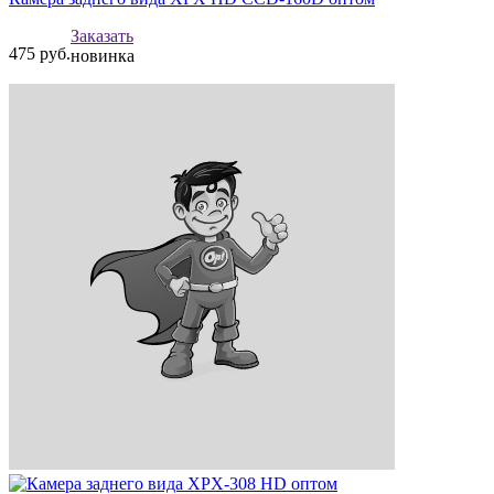
Заказать
475
руб.
новинка