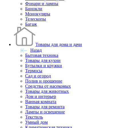
Фонари и лампы
Бинокли
Монокуляры
Телескопы
Багаж
Товары для дома и дачи
Назад
Бытовая техника
Товары для кухни
Бутылки и кружки
Термосы
Сад и огород
Полив и орошение
Средства от насекомых
Товары для животных
Дом и интерьер
Ванная комната
Товары для ремонта
Лампы и освещение
Текстиль
Умный дом
Климатическая техника