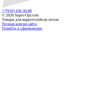
+7(910) 430-38-88
©
2026 Super-Opt.com
Товары для маркетплейсов оптом
Полная версия сайта
Перейти к оформлению