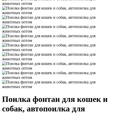
Поилка фонтан для кошек и
собак, автопоилка для