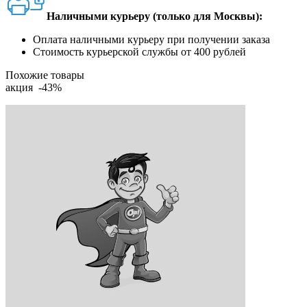
Наличными курьеру (только для Москвы):
Оплата наличными курьеру при получении заказа
Стоимость курьерской службы от 400 рублей
Похожие товары
акция -43%