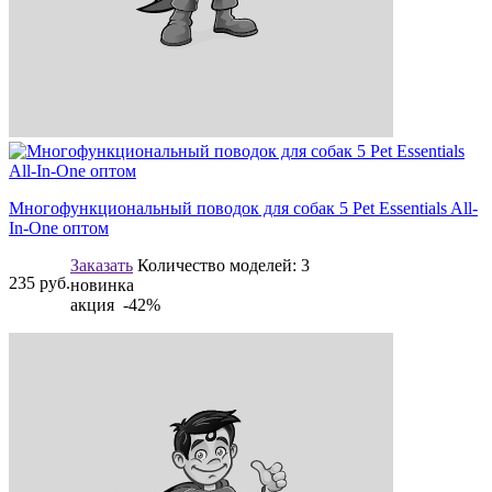
Многофункциональный поводок для собак 5 Pet Essentials All-
In-One оптом
Заказать
Количество моделей:
3
235
руб.
новинка
акция -42%