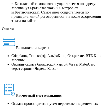
• Бесплатный самовывоз осуществляется по адресу:
Москва, ул.Братиславская (500 метров от
м.Братиславская). Самовывоз осществляется по
предвариетльной договоренности и после оформления
заказа на сайте.
Оплата
Банковская карта:
Сбербанк, Тинькофф, АльфаБанк, Открытие, ВТБ Банк
Москвы
Онлайн-оплата банковской картой Visa и MaterCard
через сервис
«
Яндекс.Касса
»
Расчетный счет компании:
Оплата производится путем перечисления денежных