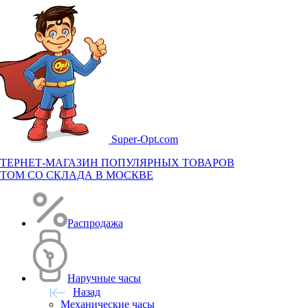
Super-
Opt.com
ТЕРНЕТ-МАГАЗИН ПОПУЛЯРНЫХ ТОВАРОВ
ТОМ СО СКЛАДА В МОСКВЕ
Распродажа
Наручные часы
Назад
Механические часы