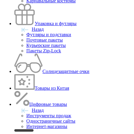
Карнавальные костюмы
Упаковка и футляры
Назад
Футляры и подставки
Почтовые пакеты
Курьерские пакеты
Пакеты Zip-Lock
Солнцезащитные очки
Товары из Китая
Цифровые товары
Назад
Инструменты продаж
Одностраничные сайты
Интернет-магазины