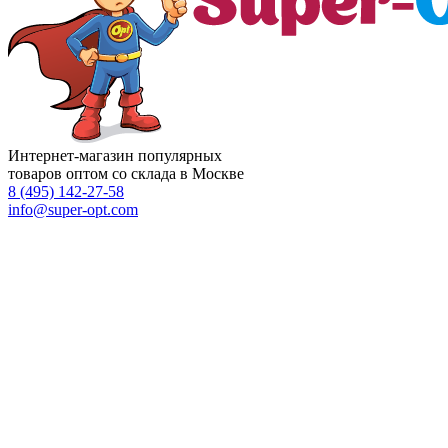
Интернет-магазин популярных
товаров оптом со склада в Москве
8 (495)
142-27-58
info
@super-opt.com