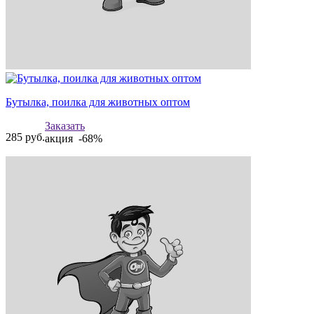
Бутылка, поилка для животных оптом
Заказать
285
руб.
акция -68%