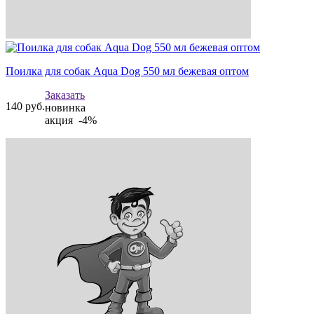
Поилка для собак Aqua Dog 550 мл бежевая оптом
Заказать
140
руб.
новинка
акция -4%