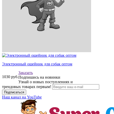
Электронный ошейник для собак оптом
Заказать
1030
руб.
Подпишись на новинки
Узнай о новых поступлениях и
трендовых товарах первым!
Подписаться
Наш канал на YouTube