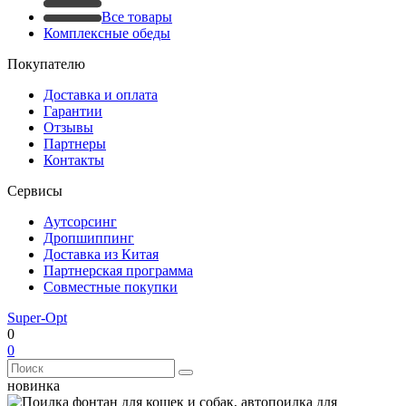
Все товары
Комплексные обеды
Покупателю
Доставка и оплата
Гарантии
Отзывы
Партнеры
Контакты
Сервисы
Аутсорсинг
Дропшиппинг
Доставка из Китая
Партнерская программа
Совместные покупки
Super-Opt
0
0
новинка