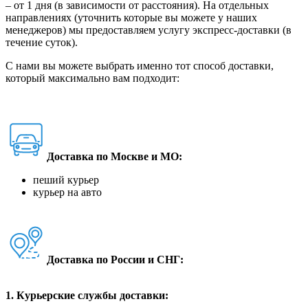
– от 1 дня (в зависимости от расстояния). На отдельных
направлениях (уточнить которые вы можете у наших
менеджеров) мы предоставляем услугу экспресс-доставки (в
течение суток).
С нами вы можете выбрать именно тот способ доставки,
который максимально вам подходит:
Доставка по Москве и МО:
пеший курьер
курьер на авто
Доставка по России и СНГ:
1. Курьерские службы доставки: