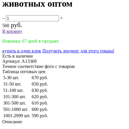
животных оптом
–
+
руб.
560
В корзину
Новинка: 67 дней в продаже
купить в один клик
Получить лендинг для этого товара!
Есть в наличии
Артикул:
A13369
Точное соответствие фото с товаром
Таблица оптовых цен
5-30 шт.
670 руб.
31-50 шт.
650 руб.
51-100 шт.
630 руб.
101-300 шт.
620 руб.
301-500 шт.
610 руб.
501-1000 шт.
600 руб.
1001-2999 шт.
590 руб.
Описание