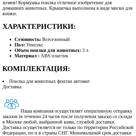
хозяев! Кормушка поилка отличное изобретение для
домашних животных. Крышечка выполнена в виде миски для
кошки.
ХАРАКТЕРИСТИКИ:
Сезонность:
Всесезонный
Пол:
Унисекс
Объем поилки для животных:
3 л
Материал :
ABS пластик
КОМПЛЕКТАЦИЯ:
Поилка для животных фонтан автомат
Доставка
Наша компания осуществляет оперативную отправку
заказов (в течении 24 часов после получения заказа) со склада
в Москве любой, выбранной вами, службой доставки.
Доставка осуществляется не только по территории Российской
Федерации, но и в страны СНГ. Минимальный срок доставки