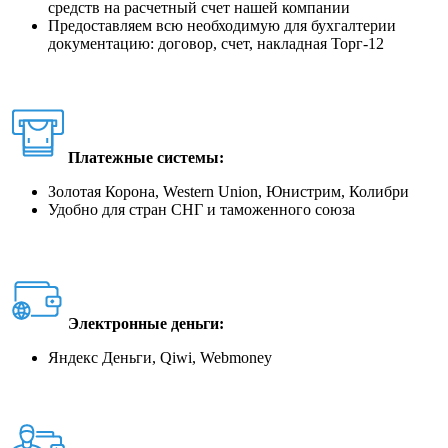
средств на расчетный счет нашей компании
Предоставляем всю необходимую для бухгалтерии
документацию: договор, счет, накладная Торг-12
Платежные системы:
Золотая Корона, Western Union, Юнистрим, Колибри
Удобно для стран СНГ и таможенного союза
Электронные деньги:
Яндекс Деньги, Qiwi, Webmoney