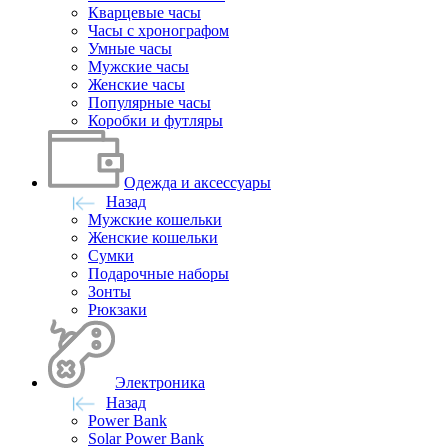
Кварцевые часы
Часы с хронографом
Умные часы
Мужские часы
Женские часы
Популярные часы
Коробки и футляры
Одежда и аксессуары
Назад
Мужские кошельки
Женские кошельки
Сумки
Подарочные наборы
Зонты
Рюкзаки
Электроника
Назад
Power Bank
Solar Power Bank