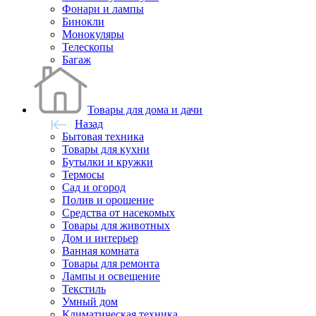
Фонари и лампы
Бинокли
Монокуляры
Телескопы
Багаж
Товары для дома и дачи
Назад
Бытовая техника
Товары для кухни
Бутылки и кружки
Термосы
Сад и огород
Полив и орошение
Средства от насекомых
Товары для животных
Дом и интерьер
Ванная комната
Товары для ремонта
Лампы и освещение
Текстиль
Умный дом
Климатическая техника