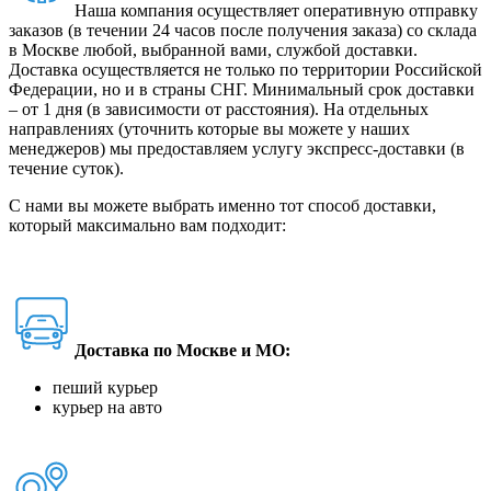
Наша компания осуществляет оперативную отправку
заказов (в течении 24 часов после получения заказа) со склада
в Москве любой, выбранной вами, службой доставки.
Доставка осуществляется не только по территории Российской
Федерации, но и в страны СНГ. Минимальный срок доставки
– от 1 дня (в зависимости от расстояния). На отдельных
направлениях (уточнить которые вы можете у наших
менеджеров) мы предоставляем услугу экспресс-доставки (в
течение суток).
С нами вы можете выбрать именно тот способ доставки,
который максимально вам подходит:
Доставка по Москве и МО:
пеший курьер
курьер на авто