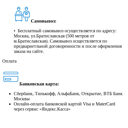
Самовывоз:
• Бесплатный самовывоз осуществляется по адресу:
Москва, ул.Братиславская (500 метров от
м.Братиславская). Самовывоз осществляется по
предвариетльной договоренности и после оформления
заказа на сайте.
Оплата
Банковская карта:
Сбербанк, Тинькофф, АльфаБанк, Открытие, ВТБ Банк
Москвы
Онлайн-оплата банковской картой Visa и MaterCard
через сервис
«
Яндекс.Касса
»