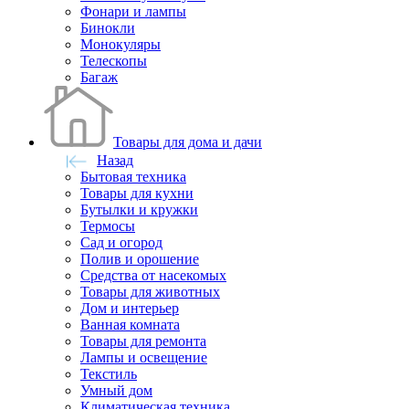
Фонари и лампы
Бинокли
Монокуляры
Телескопы
Багаж
Товары для дома и дачи
Назад
Бытовая техника
Товары для кухни
Бутылки и кружки
Термосы
Сад и огород
Полив и орошение
Средства от насекомых
Товары для животных
Дом и интерьер
Ванная комната
Товары для ремонта
Лампы и освещение
Текстиль
Умный дом
Климатическая техника