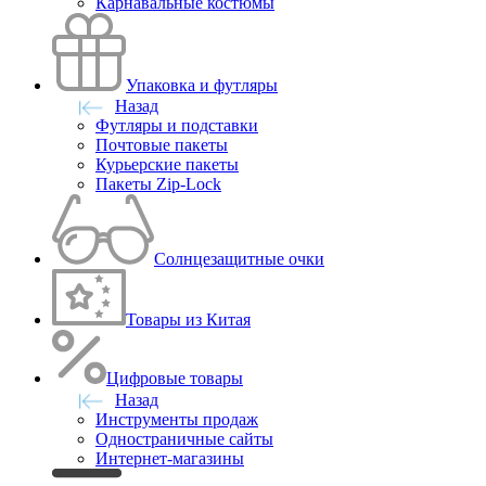
Карнавальные костюмы
Упаковка и футляры
Назад
Футляры и подставки
Почтовые пакеты
Курьерские пакеты
Пакеты Zip-Lock
Солнцезащитные очки
Товары из Китая
Цифровые товары
Назад
Инструменты продаж
Одностраничные сайты
Интернет-магазины