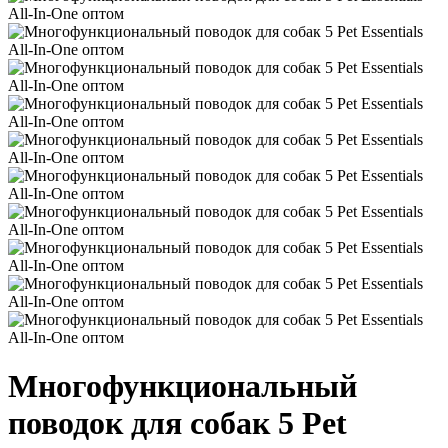
Многофункциональный
поводок для собак 5 Pet