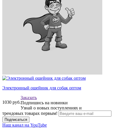
Электронный ошейник для собак оптом
Заказать
1030
руб.
Подпишись на новинки
Узнай о новых поступлениях и
трендовых товарах первым!
Подписаться
Наш канал на YouTube