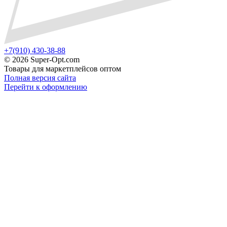
+7(910) 430-38-88
©
2026 Super-Opt.com
Товары для маркетплейсов оптом
Полная версия сайта
Перейти к оформлению