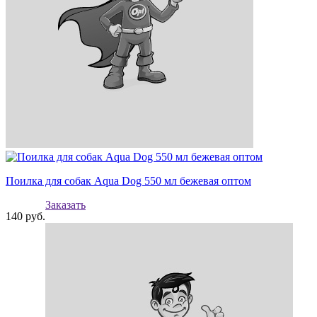
Поилка для собак Aqua Dog 550 мл бежевая оптом
Заказать
140
руб.