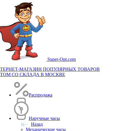
Super-
Opt.com
ТЕРНЕТ-МАГАЗИН ПОПУЛЯРНЫХ ТОВАРОВ
ТОМ СО СКЛАДА В МОСКВЕ
Распродажа
Наручные часы
Назад
Механические часы