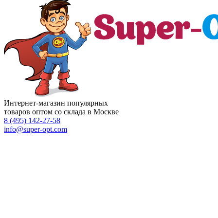
Интернет-магазин популярных
товаров оптом со склада в Москве
8 (495)
142-27-58
info
@super-opt.com