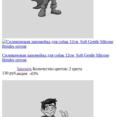
Силиконовая лапомойка для собак 12см Soft Gentle Silicone
Bristles оптом
Заказать
Количество цветов:
2 цвета
130
руб.
акция -43%