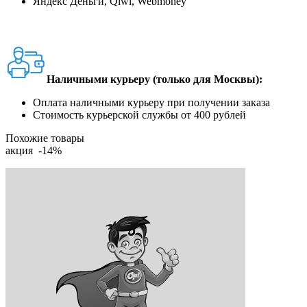
Яндекс Деньги, Qiwi, Webmoney
Наличными курьеру (только для Москвы):
Оплата наличными курьеру при получении заказа
Стоимость курьерской службы от 400 рублей
Похожие товары
акция -14%