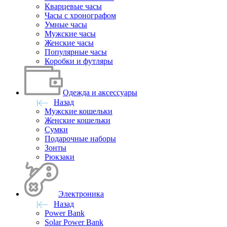
Кварцевые часы
Часы с хронографом
Умные часы
Мужские часы
Женские часы
Популярные часы
Коробки и футляры
Одежда и аксессуары
Назад
Мужские кошельки
Женские кошельки
Сумки
Подарочные наборы
Зонты
Рюкзаки
Электроника
Назад
Power Bank
Solar Power Bank