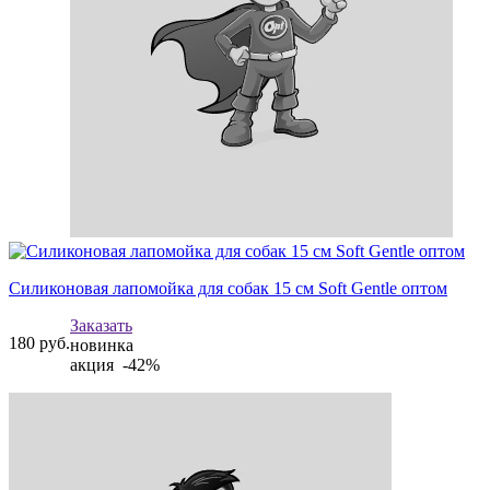
Силиконовая лапомойка для собак 15 см Soft Gentle оптом
Заказать
180
руб.
новинка
акция -42%