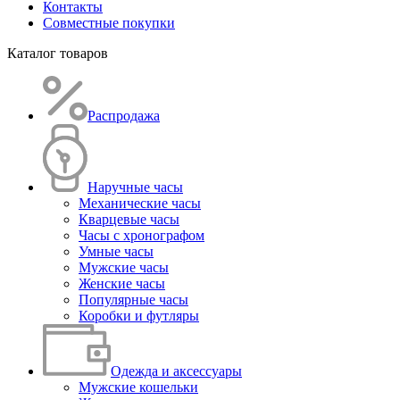
Контакты
Совместные покупки
Каталог товаров
Распродажа
Наручные часы
Механические часы
Кварцевые часы
Часы с хронографом
Умные часы
Мужские часы
Женские часы
Популярные часы
Коробки и футляры
Одежда и аксессуары
Мужские кошельки