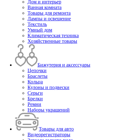
Дом и интерьер
Ванная комната
Товары для ремонта
Лампы и освещение
Текстиль
Умный дом
Климатическая техника
Хозяйственные товары
Бижутерия и аксессуары
Цепочки
Браслеты
Кольца
Кулоны и подвески
Серьги
Брелки
Ремни
Наборы украшений
Товары для авто
Видеорегистраторы