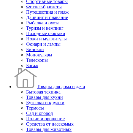
Спортивные товары
Фитнес-браслеты
Путешествия и пляж
Дайвинг и плавание
Рыбалка и охота
Туризм и кемпинг
Походные рюкзаки
Ножи и мультитулы
Фонари и лампы
Бинокли
Монокуляры
Телескопы
Багаж
Товары для дома и дачи
Бытовая техника
Товары для кухни
Бутылки и кружки
Термосы
Сад и огород
Полив и орошение
Средства от насекомых
Товары для животных