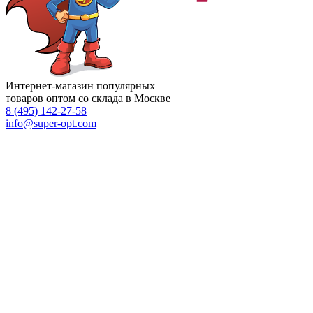
Интернет-магазин популярных
товаров оптом со склада в Москве
8 (495)
142-27-58
info
@super-opt.com