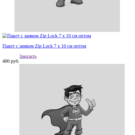
Пакет с замком Zip Lock 7 х 10 см оптом
Заказать
400
руб.