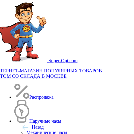
Super-
Opt.com
ТЕРНЕТ-МАГАЗИН ПОПУЛЯРНЫХ ТОВАРОВ
ТОМ СО СКЛАДА В МОСКВЕ
Распродажа
Наручные часы
Назад
Механические часы