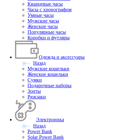
Кварцевые часы
Часы с хронографом
Умные часы
Мужские часы
Женские часы
Популярные часы
Коробки и футляры
Одежда и аксессуары
Назад
Мужские кошельки
Женские кошельки
Сумки
Подарочные наборы
Зонты
Рюкзаки
Электроника
Назад
Power Bank
Solar Power Bank