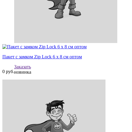
Пакет с замком Zip Lock 6 х 8 см оптом
Заказать
0
руб.
новинка