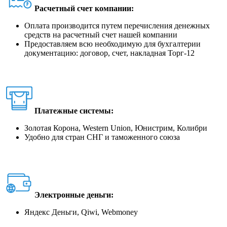
Расчетный счет компании:
Оплата производится путем перечисления денежных
средств на расчетный счет нашей компании
Предоставляем всю необходимую для бухгалтерии
документацию: договор, счет, накладная Торг-12
Платежные системы:
Золотая Корона, Western Union, Юнистрим, Колибри
Удобно для стран СНГ и таможенного союза
Электронные деньги:
Яндекс Деньги, Qiwi, Webmoney