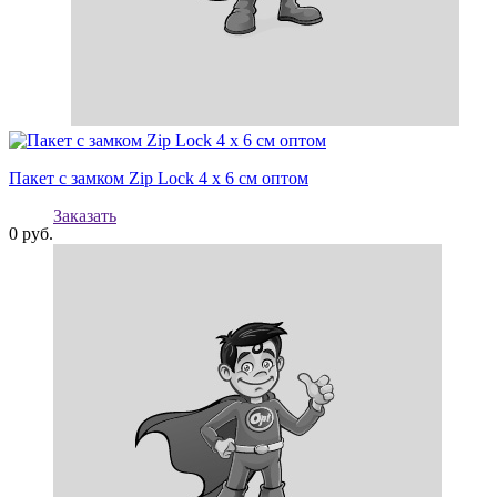
Пакет с замком Zip Lock 4 х 6 см оптом
Заказать
0
руб.