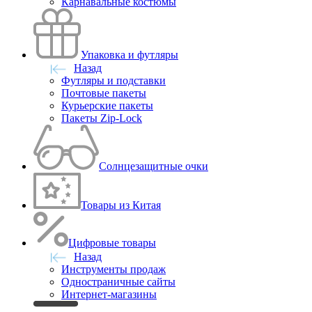
Карнавальные костюмы
Упаковка и футляры
Назад
Футляры и подставки
Почтовые пакеты
Курьерские пакеты
Пакеты Zip-Lock
Солнцезащитные очки
Товары из Китая
Цифровые товары
Назад
Инструменты продаж
Одностраничные сайты
Интернет-магазины