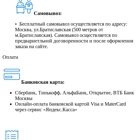
Самовывоз:
• Бесплатный самовывоз осуществляется по адресу:
Москва, ул.Братиславская (500 метров от
м.Братиславская). Самовывоз осществляется по
предвариетльной договоренности и после оформления
заказа на сайте.
Оплата
Банковская карта:
Сбербанк, Тинькофф, АльфаБанк, Открытие, ВТБ Банк
Москвы
Онлайн-оплата банковской картой Visa и MaterCard
через сервис
«
Яндекс.Касса
»