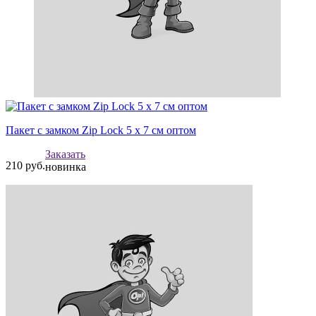
Пакет с замком Zip Lock 5 х 7 см оптом
Заказать
210
руб.
новинка