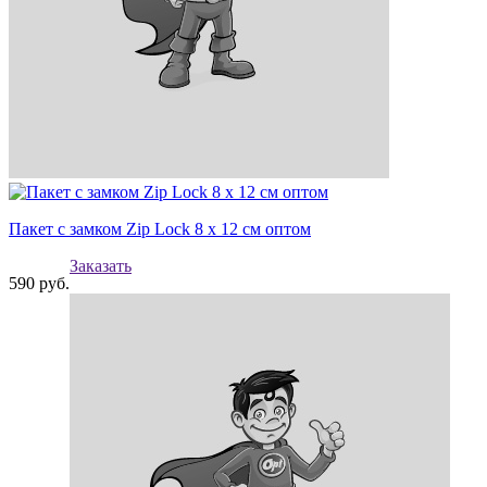
Пакет с замком Zip Lock 8 х 12 см оптом
Заказать
590
руб.