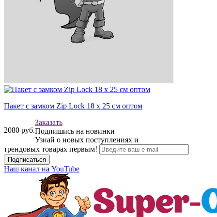
Пакет с замком Zip Lock 18 х 25 см оптом
Заказать
2080
руб.
Подпишись на новинки
Узнай о новых поступлениях и
трендовых товарах первым!
Подписаться
Наш канал на YouTube