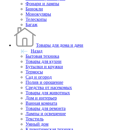
Фонари и лампы
Бинокли
Монокуляры
Телескопы
Багаж
Товары для дома и дачи
Назад
Бытовая техника
Товары для кухни
Бутылки и кружки
Термосы
Сад и огород
Полив и орошение
Средства от насекомых
Товары для животных
Дом и интерьер
Ванная комната
Товары для ремонта
Лампы и освещение
Текстиль
Умный дом
Климатическая техника