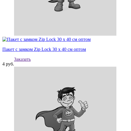
Пакет с замком Zip Lock 30 х 40 см оптом
Заказать
4
руб.