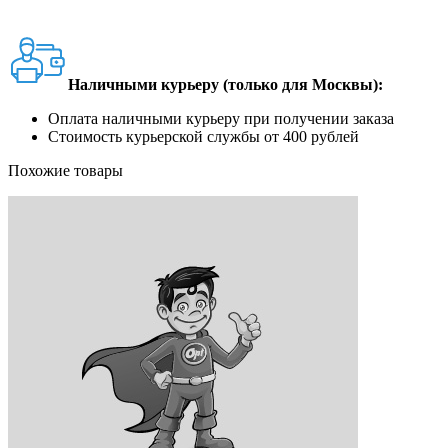
Наличными курьеру (только для Москвы):
Оплата наличными курьеру при получении заказа
Стоимость курьерской службы от 400 рублей
Похожие товары