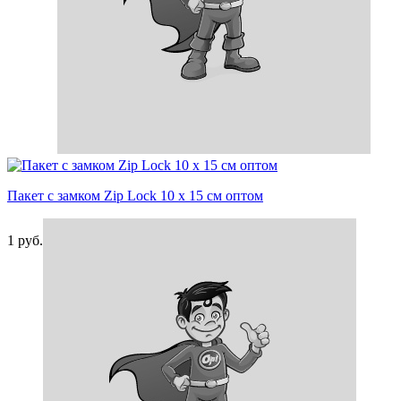
Пакет с замком Zip Lock 10 х 15 см оптом
1
руб.