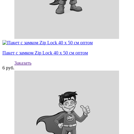
Пакет с замком Zip Lock 40 х 50 см оптом
Заказать
6
руб.