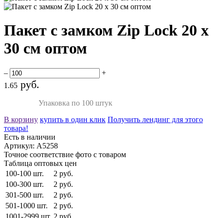
Пакет с замком Zip Lock 20 х
30 см оптом
–
+
руб.
1.65
Упаковка по 100 штук
В корзину
купить в один клик
Получить лендинг для этого
товара!
Есть в наличии
Артикул:
A5258
Точное соответствие фото с товаром
Таблица оптовых цен
100-100 шт.
2 руб.
100-300 шт.
2 руб.
301-500 шт.
2 руб.
501-1000 шт.
2 руб.
1001-2999 шт.
2 руб.