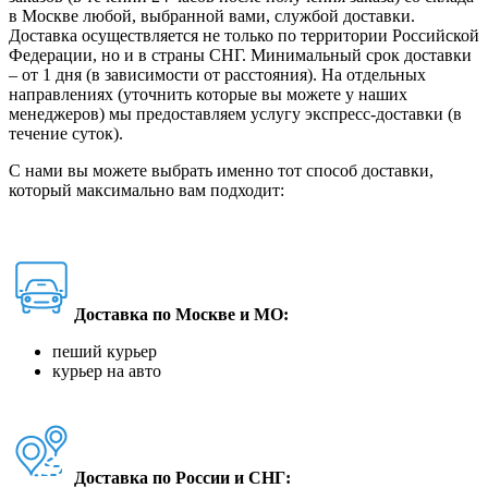
в Москве любой, выбранной вами, службой доставки.
Доставка осуществляется не только по территории Российской
Федерации, но и в страны СНГ. Минимальный срок доставки
– от 1 дня (в зависимости от расстояния). На отдельных
направлениях (уточнить которые вы можете у наших
менеджеров) мы предоставляем услугу экспресс-доставки (в
течение суток).
С нами вы можете выбрать именно тот способ доставки,
который максимально вам подходит:
Доставка по Москве и МО:
пеший курьер
курьер на авто
Доставка по России и СНГ: