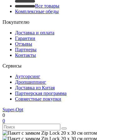
Все товары
Комплексные обеды
Покупателю
Доставка и оплата
Гарантии
Отзывы
Партнеры
Контакты
Сервисы
Аутсорсинг
Дропшиппинг
Доставка из Китая
Партнерская программа
Совместные покупки
Super-Opt
0
0