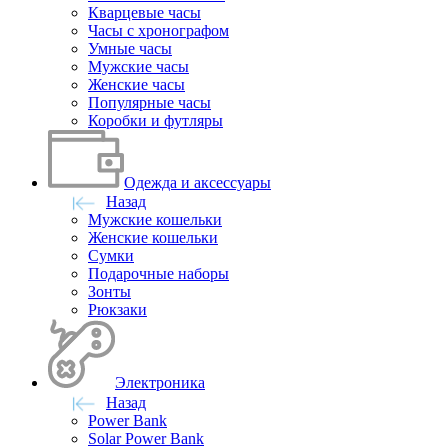
Кварцевые часы
Часы с хронографом
Умные часы
Мужские часы
Женские часы
Популярные часы
Коробки и футляры
Одежда и аксессуары
Назад
Мужские кошельки
Женские кошельки
Сумки
Подарочные наборы
Зонты
Рюкзаки
Электроника
Назад
Power Bank
Solar Power Bank