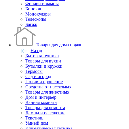
Фонари и лампы
Бинокли
Монокуляры
Телескопы
Багаж
Товары для дома и дачи
Назад
Бытовая техника
Товары для кухни
Бутылки и кружки
Термосы
Сад и огород
Полив и орошение
Средства от насекомых
Товары для животных
Дом и интерьер
Ванная комната
Товары для ремонта
Лампы и освещение
Текстиль
Умный дом
Климатическая техника