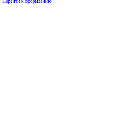
Перейти к оформлению