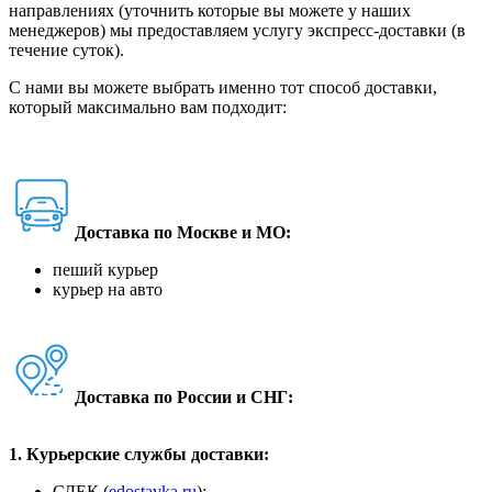
направлениях (уточнить которые вы можете у наших
менеджеров) мы предоставляем услугу экспресс-доставки (в
течение суток).
С нами вы можете выбрать именно тот способ доставки,
который максимально вам подходит:
Доставка по Москве и МО:
пеший курьер
курьер на авто
Доставка по России и СНГ:
1. Курьерские службы доставки:
СДЕК (
edostavka.ru
);