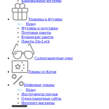
Карнавальные костюмы
Упаковка и футляры
Назад
Футляры и подставки
Почтовые пакеты
Курьерские пакеты
Пакеты Zip-Lock
Солнцезащитные очки
Товары из Китая
Цифровые товары
Назад
Инструменты продаж
Одностраничные сайты
Интернет-магазины