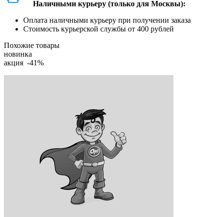
Наличными курьеру (только для Москвы):
Оплата наличными курьеру при получении заказа
Стоимость курьерской службы от 400 рублей
Похожие товары
новинка
акция -41%