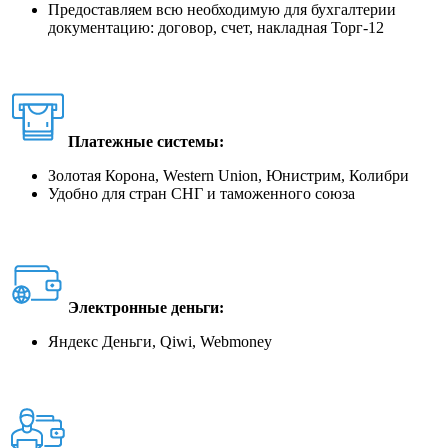
Предоставляем всю необходимую для бухгалтерии
документацию: договор, счет, накладная Торг-12
Платежные системы:
Золотая Корона, Western Union, Юнистрим, Колибри
Удобно для стран СНГ и таможенного союза
Электронные деньги:
Яндекс Деньги, Qiwi, Webmoney