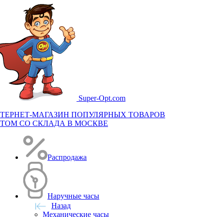
Super-
Opt.com
ТЕРНЕТ-МАГАЗИН ПОПУЛЯРНЫХ ТОВАРОВ
ТОМ СО СКЛАДА В МОСКВЕ
Распродажа
Наручные часы
Назад
Механические часы