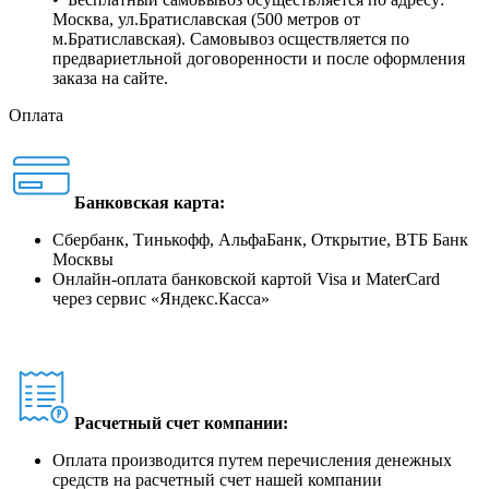
Москва, ул.Братиславская (500 метров от
м.Братиславская). Самовывоз осществляется по
предвариетльной договоренности и после оформления
заказа на сайте.
Оплата
Банковская карта:
Сбербанк, Тинькофф, АльфаБанк, Открытие, ВТБ Банк
Москвы
Онлайн-оплата банковской картой Visa и MaterCard
через сервис
«
Яндекс.Касса
»
Расчетный счет компании:
Оплата производится путем перечисления денежных
средств на расчетный счет нашей компании