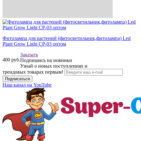
Фитолампа для растений (фитосветильник,фитолампа) Led
Plant Grow Light CP-03 оптом
Заказать
400
руб.
Подпишись на новинки
Узнай о новых поступлениях и
трендовых товарах первым!
Подписаться
Наш канал на YouTube