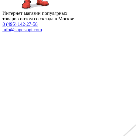
Интернет-магазин популярных
товаров оптом со склада в Москве
8 (495)
142-27-58
info
@super-opt.com