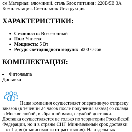
см Материал: алюминий, сталь Блок питания : 220В/5В 3А
Комплектация: Светильник Инструкция.
ХАРАКТЕРИСТИКИ:
Сезонность:
Всесезонный
Пол:
Унисекс
Мощность:
5 Вт
Ресурс светодиодного модуля:
5000 часов
КОМПЛЕКТАЦИЯ:
Фитолампа
Доставка
Наша компания осуществляет оперативную отправку
заказов (в течении 24 часов после получения заказа) со склада
в Москве любой, выбранной вами, службой доставки.
Доставка осуществляется не только по территории Российской
Федерации, но и в страны СНГ. Минимальный срок доставки
– от 1 дня (в зависимости от расстояния). На отдельных