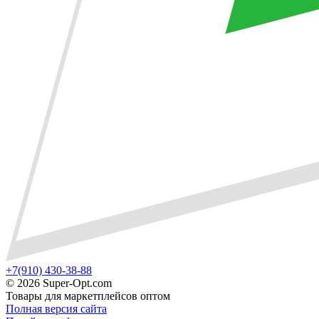
+7(910) 430-38-88
©
2026 Super-Opt.com
Товары для маркетплейсов оптом
Полная версия сайта