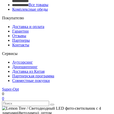
Все товары
Комплексные обеды
Покупателю
Доставка и оплата
Гарантии
Отзывы
Партнеры
Контакты
Сервисы
Аутсорсинг
Дропшиппинг
Доставка из Китая
Партнерская программа
Совместные покупки
Super-Opt
0
0