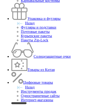
Карнавальные костюмы
Упаковка и футляры
Назад
Футляры и подставки
Почтовые пакеты
Курьерские пакеты
Пакеты Zip-Lock
Солнцезащитные очки
Товары из Китая
Цифровые товары
Назад
Инструменты продаж
Одностраничные сайты
Интернет-магазины