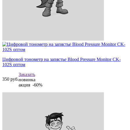
Цифровой тонометр на запястье Blood Pressure Monitor CK-
102S оптом
Заказать
350
руб.
новинка
акция -60%