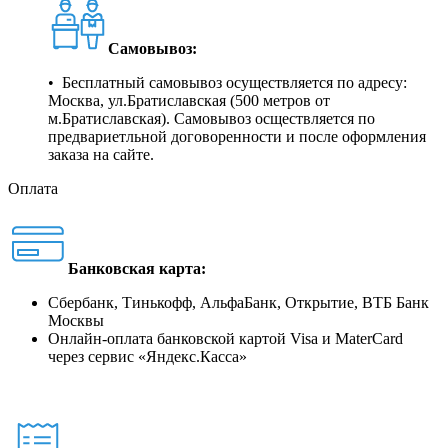
Самовывоз:
• Бесплатный самовывоз осуществляется по адресу:
Москва, ул.Братиславская (500 метров от
м.Братиславская). Самовывоз осществляется по
предвариетльной договоренности и после оформления
заказа на сайте.
Оплата
Банковская карта:
Сбербанк, Тинькофф, АльфаБанк, Открытие, ВТБ Банк
Москвы
Онлайн-оплата банковской картой Visa и MaterCard
через сервис
«
Яндекс.Касса
»