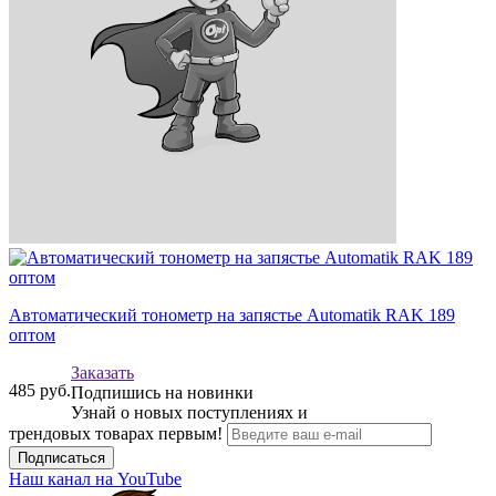
Автоматический тонометр на запястье Аutomatik RAK 189
оптом
Заказать
485
руб.
Подпишись на новинки
Узнай о новых поступлениях и
трендовых товарах первым!
Подписаться
Наш канал на YouTube