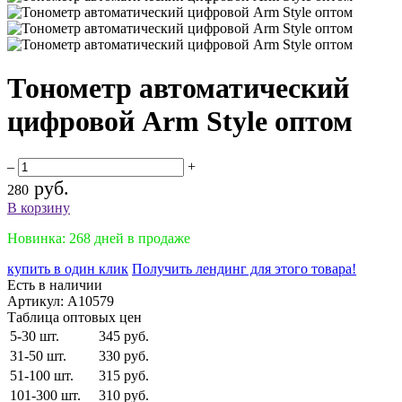
Тонометр автоматический
цифровой Arm Style оптом
–
+
руб.
280
В корзину
Новинка: 268 дней в продаже
купить в один клик
Получить лендинг для этого товара!
Есть в наличии
Артикул:
A10579
Таблица оптовых цен
5-30 шт.
345 руб.
31-50 шт.
330 руб.
51-100 шт.
315 руб.
101-300 шт.
310 руб.