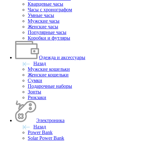
Кварцевые часы
Часы с хронографом
Умные часы
Мужские часы
Женские часы
Популярные часы
Коробки и футляры
Одежда и аксессуары
Назад
Мужские кошельки
Женские кошельки
Сумки
Подарочные наборы
Зонты
Рюкзаки
Электроника
Назад
Power Bank
Solar Power Bank