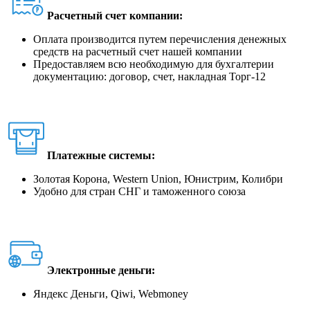
Расчетный счет компании:
Оплата производится путем перечисления денежных
средств на расчетный счет нашей компании
Предоставляем всю необходимую для бухгалтерии
документацию: договор, счет, накладная Торг-12
Платежные системы:
Золотая Корона, Western Union, Юнистрим, Колибри
Удобно для стран СНГ и таможенного союза
Электронные деньги:
Яндекс Деньги, Qiwi, Webmoney