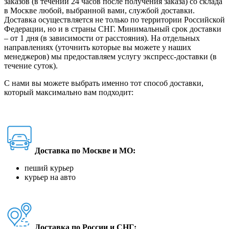
заказов (в течении 24 часов после получения заказа) со склада
в Москве любой, выбранной вами, службой доставки.
Доставка осуществляется не только по территории Российской
Федерации, но и в страны СНГ. Минимальный срок доставки
– от 1 дня (в зависимости от расстояния). На отдельных
направлениях (уточнить которые вы можете у наших
менеджеров) мы предоставляем услугу экспресс-доставки (в
течение суток).
С нами вы можете выбрать именно тот способ доставки,
который максимально вам подходит:
Доставка по Москве и МО:
пеший курьер
курьер на авто
Доставка по России и СНГ: