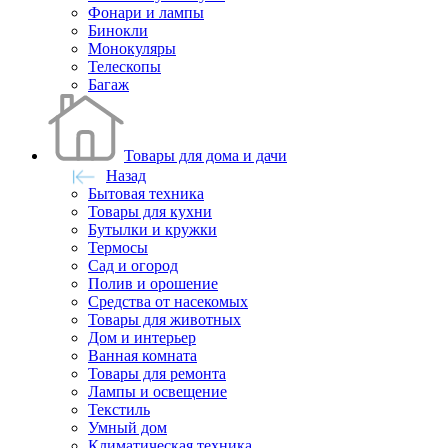
Фонари и лампы
Бинокли
Монокуляры
Телескопы
Багаж
Товары для дома и дачи
Назад
Бытовая техника
Товары для кухни
Бутылки и кружки
Термосы
Сад и огород
Полив и орошение
Средства от насекомых
Товары для животных
Дом и интерьер
Ванная комната
Товары для ремонта
Лампы и освещение
Текстиль
Умный дом
Климатическая техника