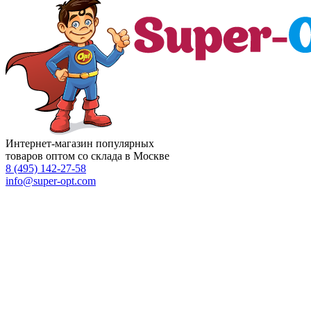
Интернет-магазин популярных
товаров оптом со склада в Москве
8 (495)
142-27-58
info
@super-opt.com