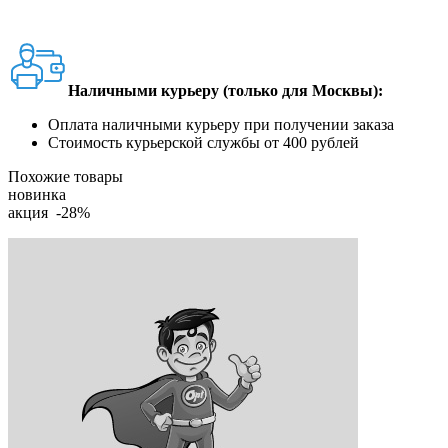
Наличными курьеру (только для Москвы):
Оплата наличными курьеру при получении заказа
Стоимость курьерской службы от 400 рублей
Похожие товары
новинка
акция -28%