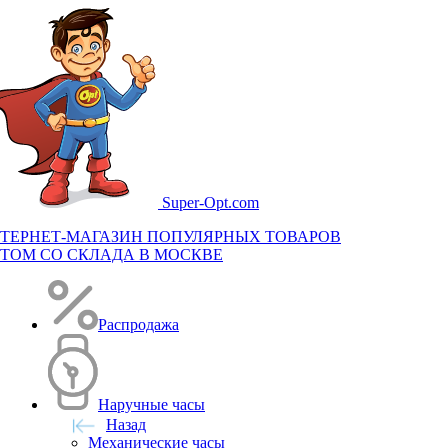
Super-
Opt.com
ТЕРНЕТ-МАГАЗИН ПОПУЛЯРНЫХ ТОВАРОВ
ТОМ СО СКЛАДА В МОСКВЕ
Распродажа
Наручные часы
Назад
Механические часы