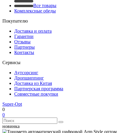
Все товары
Комплексные обеды
Покупателю
Доставка и оплата
Гарантии
Отзывы
Партнеры
Контакты
Сервисы
Аутсорсинг
Дропшиппинг
Доставка из Китая
Партнерская программа
Совместные покупки
Super-Opt
0
0
новинка