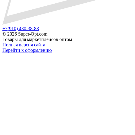
+7(910) 430-38-88
©
2026 Super-Opt.com
Товары для маркетплейсов оптом
Полная версия сайта
Перейти к оформлению