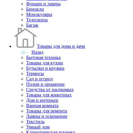
Фонари и лампы
Бинокли
Монокуляры
Телескопы
Багаж
Товары для дома и дачи
Назад
Бытовая техника
Товары для кухни
Бутылки и кружки
Термосы
Сад и огород
Полив и орошение
Средства от насекомых
Товары для животных
Дом и интерьер
Ванная комната
Товары для ремонта
Лампы и освещение
Текстиль
Умный дом
Климатическая техника