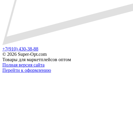
+7(910) 430-38-88
©
2026 Super-Opt.com
Товары для маркетплейсов оптом
Полная версия сайта
Перейти к оформлению