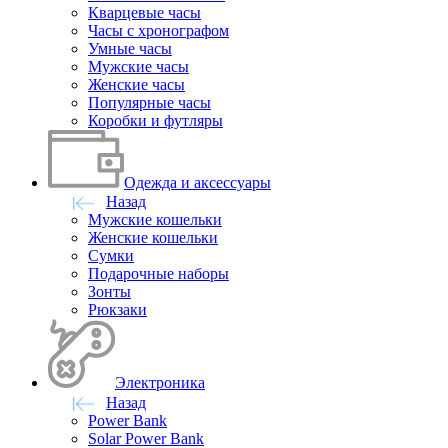
Кварцевые часы
Часы с хронографом
Умные часы
Мужские часы
Женские часы
Популярные часы
Коробки и футляры
Одежда и аксессуары
Назад
Мужские кошельки
Женские кошельки
Сумки
Подарочные наборы
Зонты
Рюкзаки
Электроника
Назад
Power Bank
Solar Power Bank