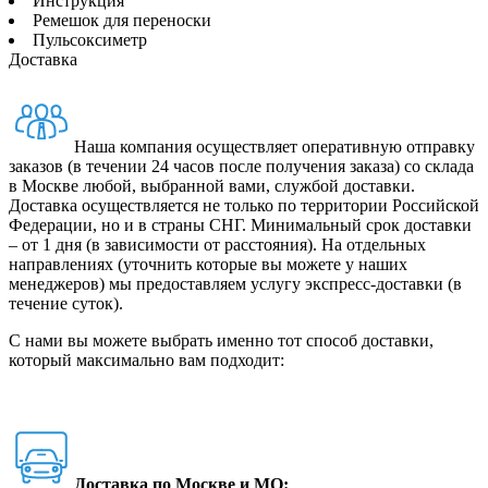
Инструкция
Ремешок для переноски
Пульсоксиметр
Доставка
Наша компания осуществляет оперативную отправку
заказов (в течении 24 часов после получения заказа) со склада
в Москве любой, выбранной вами, службой доставки.
Доставка осуществляется не только по территории Российской
Федерации, но и в страны СНГ. Минимальный срок доставки
– от 1 дня (в зависимости от расстояния). На отдельных
направлениях (уточнить которые вы можете у наших
менеджеров) мы предоставляем услугу экспресс-доставки (в
течение суток).
С нами вы можете выбрать именно тот способ доставки,
который максимально вам подходит:
Доставка по Москве и МО: