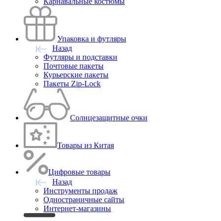
Карнавальные костюмы
Упаковка и футляры
Назад
Футляры и подставки
Почтовые пакеты
Курьерские пакеты
Пакеты Zip-Lock
Солнцезащитные очки
Товары из Китая
Цифровые товары
Назад
Инструменты продаж
Одностраничные сайты
Интернет-магазины