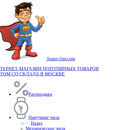
Super-
Opt.com
ТЕРНЕТ-МАГАЗИН ПОПУЛЯРНЫХ ТОВАРОВ
ТОМ СО СКЛАДА В МОСКВЕ
Распродажа
Наручные часы
Назад
Механические часы