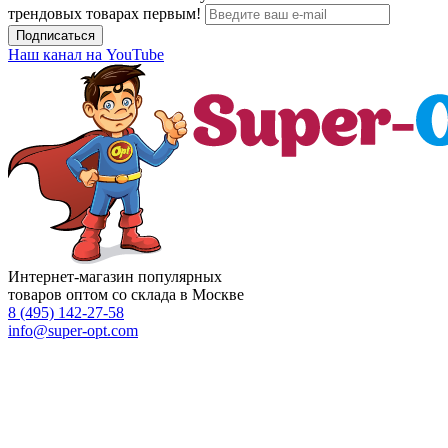
трендовых товарах первым!
Подписаться
Наш канал на YouTube
Интернет-магазин популярных
товаров оптом со склада в Москве
8 (495)
142-27-58
info
@super-opt.com