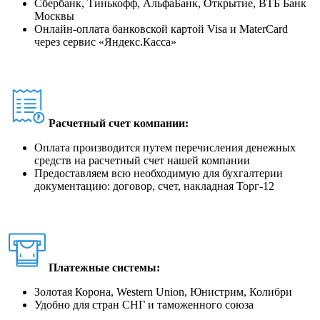
Сбербанк, Тинькофф, АльфаБанк, Открытие, ВТБ Банк
Москвы
Онлайн-оплата банковской картой Visa и MaterCard
через сервис
«
Яндекс.Касса
»
Расчетный счет компании:
Оплата производится путем перечисления денежных
средств на расчетный счет нашей компании
Предоставляем всю необходимую для бухгалтерии
документацию: договор, счет, накладная Торг-12
Платежные системы:
Золотая Корона, Western Union, Юнистрим, Колибри
Удобно для стран СНГ и таможенного союза