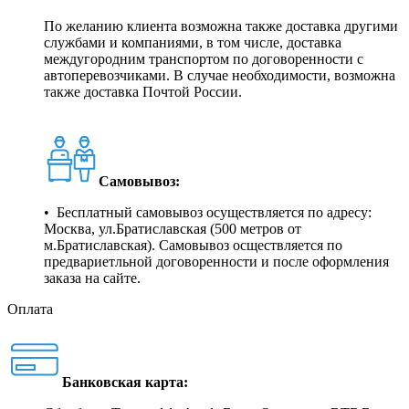
По желанию клиента возможна также доставка другими
службами и компаниями, в том числе, доставка
междугородним транспортом по договоренности с
автоперевозчиками. В случае необходимости, возможна
также доставка Почтой России.
Самовывоз:
• Бесплатный самовывоз осуществляется по адресу:
Москва, ул.Братиславская (500 метров от
м.Братиславская). Самовывоз осществляется по
предвариетльной договоренности и после оформления
заказа на сайте.
Оплата
Банковская карта: