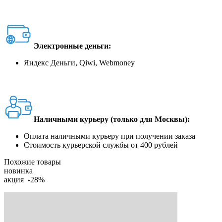
Электронные деньги:
Яндекс Деньги, Qiwi, Webmoney
Наличными курьеру (только для Москвы):
Оплата наличными курьеру при получении заказа
Стоимость курьерской службы от 400 рублей
Похожие товары
новинка
акция -28%