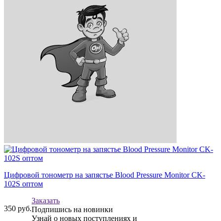
Цифровой тонометр на запястье Blood Pressure Monitor CK-
102S оптом
Заказать
350
руб.
Подпишись на новинки
Узнай о новых поступлениях и