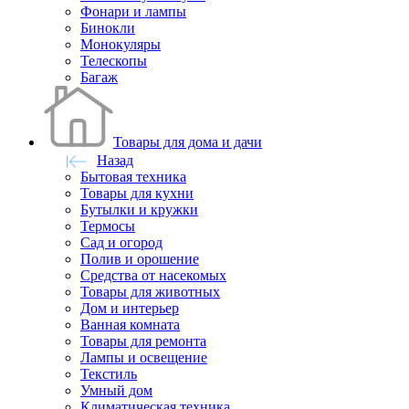
Фонари и лампы
Бинокли
Монокуляры
Телескопы
Багаж
Товары для дома и дачи
Назад
Бытовая техника
Товары для кухни
Бутылки и кружки
Термосы
Сад и огород
Полив и орошение
Средства от насекомых
Товары для животных
Дом и интерьер
Ванная комната
Товары для ремонта
Лампы и освещение
Текстиль
Умный дом
Климатическая техника