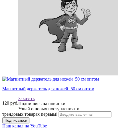
Магнитный держатель для ножей 50 см оптом
Заказать
120
руб.
Подпишись на новинки
Узнай о новых поступлениях и
трендовых товарах первым!
Подписаться
Наш канал на YouTube