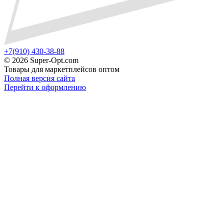
+7(910) 430-38-88
©
2026 Super-Opt.com
Товары для маркетплейсов оптом
Полная версия сайта
Перейти к оформлению