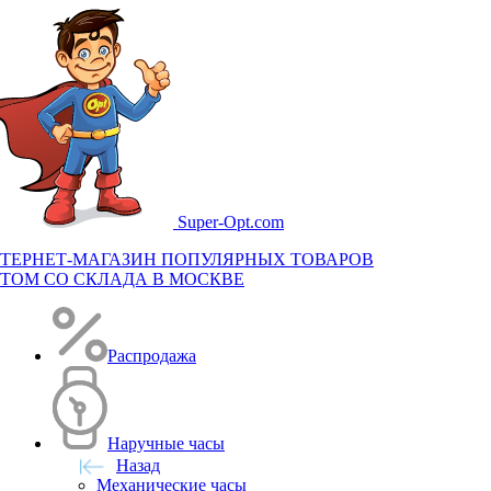
Super-
Opt.com
ТЕРНЕТ-МАГАЗИН ПОПУЛЯРНЫХ ТОВАРОВ
ТОМ СО СКЛАДА В МОСКВЕ
Распродажа
Наручные часы
Назад
Механические часы