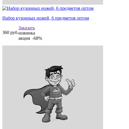
Набор кухонных ножей, 6 предметов оптом
Заказать
360
руб.
новинка
акция -68%