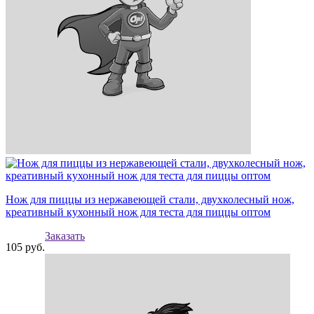
Нож для пиццы из нержавеющей стали, двухколесный нож,
креативный кухонный нож для теста для пиццы оптом
Заказать
105
руб.