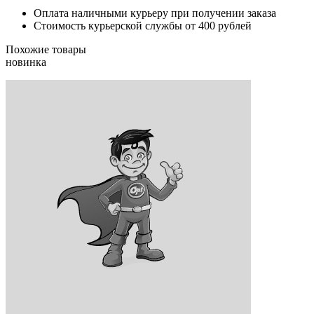
Оплата наличными курьеру при получении заказа
Стоимость курьерской службы от 400 рублей
Похожие товары
новинка