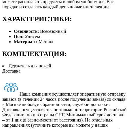
можете располагать предметы в любом удобном для Вас
порядке и создавать каждый день новые инсталляции.
ХАРАКТЕРИСТИКИ:
Сезонность:
Всесезонный
Пол:
Унисекс
Материал :
Металл
КОМПЛЕКТАЦИЯ:
Держатель для ножей
Доставка
Наша компания осуществляет оперативную отправку
заказов (в течении 24 часов после получения заказа) со склада
в Москве любой, выбранной вами, службой доставки.
Доставка осуществляется не только по территории Российской
Федерации, но и в страны СНГ. Минимальный срок доставки
– от 1 дня (в зависимости от расстояния). На отдельных
направлениях (уточнить которые вы можете у наших