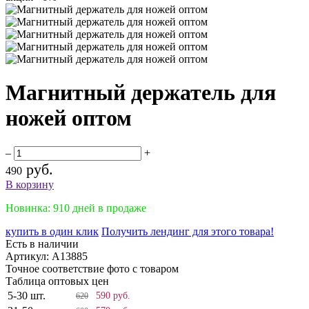
Магнитный держатель для
ножей оптом
–
+
руб.
490
В корзину
Новинка: 910 дней в продаже
купить в один клик
Получить лендинг для этого товара!
Есть в наличии
Артикул:
A13885
Точное соответствие фото с товаром
Таблица оптовых цен
5-30 шт.
590 руб.
620