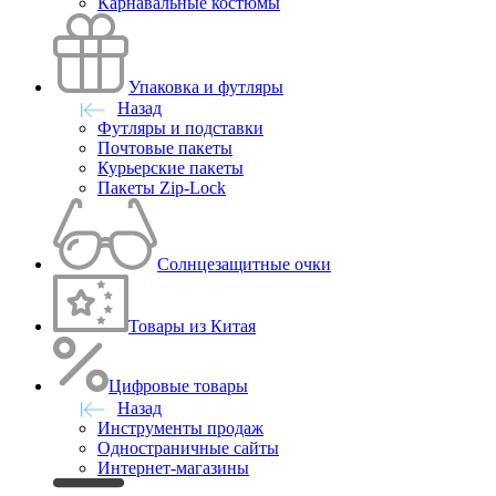
Карнавальные костюмы
Упаковка и футляры
Назад
Футляры и подставки
Почтовые пакеты
Курьерские пакеты
Пакеты Zip-Lock
Солнцезащитные очки
Товары из Китая
Цифровые товары
Назад
Инструменты продаж
Одностраничные сайты
Интернет-магазины