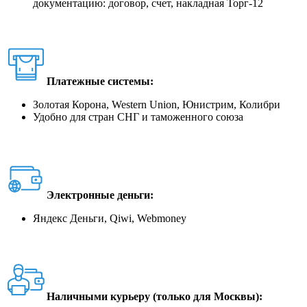
документацию: договор, счет, накладная Торг-12
Платежные системы:
Золотая Корона, Western Union, Юнистрим, Колибри
Удобно для стран СНГ и таможенного союза
Электронные деньги:
Яндекс Деньги, Qiwi, Webmoney
Наличными курьеру (только для Москвы):