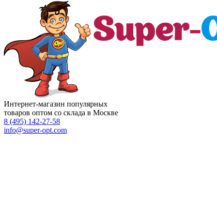
Интернет-магазин популярных
товаров оптом со склада в Москве
8 (495)
142-27-58
info
@super-opt.com