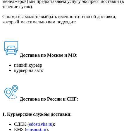
менеджеров) мы предоставляем услугу экспресс-доставки (в
течение суток).
С нами вы можете выбрать именно тот способ доставки,
который максимально вам подходит:
Доставка по Москве и МО:
пеший курьер
курьер на авто
Доставка по России и СНГ:
1. Курьерские службы доставки:
СДЕК (
edostavka.ru
);
ЕМS (
emspost.ru
);