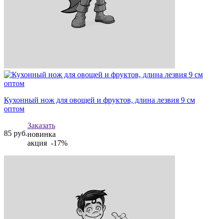
Кухонный нож для овощей и фруктов, длина лезвия 9 см
оптом
Заказать
85
руб.
новинка
акция -17%