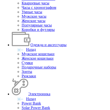
Кварцевые часы
Часы с хронографом
Умные часы
Мужские часы
Женские часы
Популярные часы
Коробки и футляры
Одежда и аксессуары
Назад
Мужские кошельки
Женские кошельки
Сумки
Подарочные наборы
Зонты
Рюкзаки
Электроника
Назад
Power Bank
Solar Power Bank