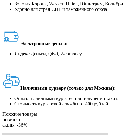
Золотая Корона, Western Union, Юнистрим, Колибри
Удобно для стран СНГ и таможенного союза
Электронные деньги:
Яндекс Деньги, Qiwi, Webmoney
Наличными курьеру (только для Москвы):
Оплата наличными курьеру при получении заказа
Стоимость курьерской службы от 400 рублей
Похожие товары
новинка
акция -36%