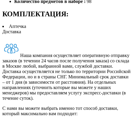
Количество предметов в наборе :
98
КОМПЛЕКТАЦИЯ:
Аптечка
Доставка
Наша компания осуществляет оперативную отправку
заказов (в течении 24 часов после получения заказа) со склада
в Москве любой, выбранной вами, службой доставки.
Доставка осуществляется не только по территории Российской
Федерации, но и в страны СНГ. Минимальный срок доставки
– от 1 дня (в зависимости от расстояния). На отдельных
направлениях (уточнить которые вы можете у наших
менеджеров) мы предоставляем услугу экспресс-доставки (в
течение суток).
С нами вы можете выбрать именно тот способ доставки,
который максимально вам подходит: