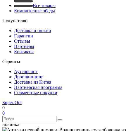
Все товары
Комплексные обеды
Покупателю
Доставка и оплата
Гарантии
Отзывы
Партнеры
Контакты
Сервисы
Аутсорсинг
Дропшиппинг
Доставка из Китая
Партнерская программа
Совместные покупки
Super-Opt
0
0
новинка