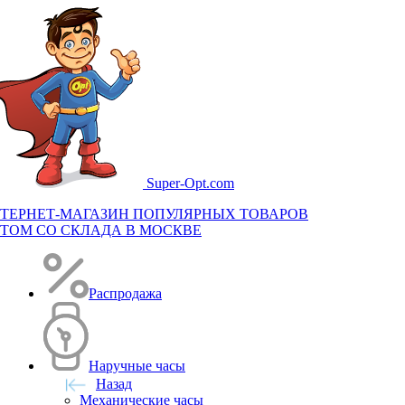
Super-
Opt.com
ТЕРНЕТ-МАГАЗИН ПОПУЛЯРНЫХ ТОВАРОВ
ТОМ СО СКЛАДА В МОСКВЕ
Распродажа
Наручные часы
Назад
Механические часы