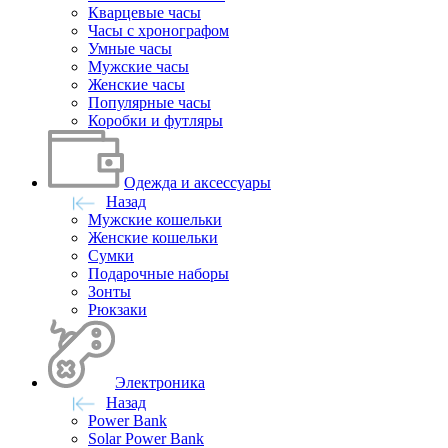
Кварцевые часы
Часы с хронографом
Умные часы
Мужские часы
Женские часы
Популярные часы
Коробки и футляры
Одежда и аксессуары
Назад
Мужские кошельки
Женские кошельки
Сумки
Подарочные наборы
Зонты
Рюкзаки
Электроника
Назад
Power Bank
Solar Power Bank