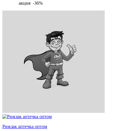
акция -36%
Рюкзак аптечка оптом