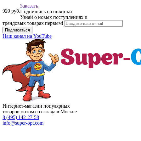
Заказать
920
руб.
Подпишись на новинки
Узнай о новых поступлениях и
трендовых товарах первым!
Подписаться
Наш канал на YouTube
Интернет-магазин популярных
товаров оптом со склада в Москве
8 (495)
142-27-58
info
@super-opt.com