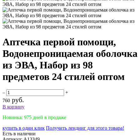
Аптечка первой помощи,
Водонепроницаемая оболочка
из ЭВА, Набор из 98
предметов 24 стилей оптом
–
+
руб.
760
В корзину
Новинка: 975 дней в продаже
купить в один клик
Получить лендинг для этого товара!
Есть в наличии
Артикул:
A13349