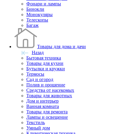
Фонари и лампы
Бинокли
Монокуляры
Телескопы
Багаж
Товары для дома и дачи
Назад
Бытовая техника
Товары для кухни
Бутылки и кружки
Термосы
Сад и огород
Полив и орошение
Средства от насекомых
Товары для животных
Дом и интерьер
Ванная комната
Товары для ремонта
Лампы и освещение
Текстиль
Умный дом
Климатическая техника