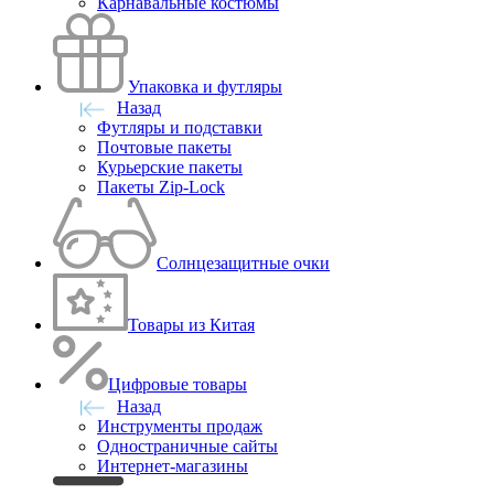
Карнавальные костюмы
Упаковка и футляры
Назад
Футляры и подставки
Почтовые пакеты
Курьерские пакеты
Пакеты Zip-Lock
Солнцезащитные очки
Товары из Китая
Цифровые товары
Назад
Инструменты продаж
Одностраничные сайты
Интернет-магазины