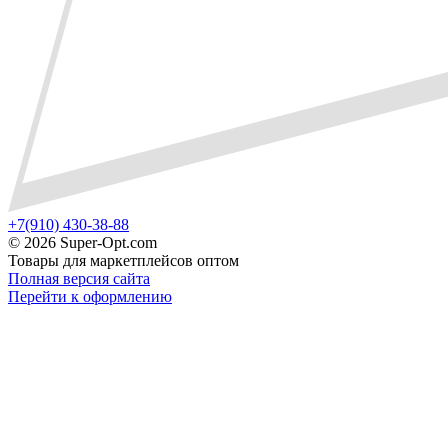
+7(910) 430-38-88
©
2026 Super-Opt.com
Товары для маркетплейсов оптом
Полная версия сайта
Перейти к оформлению