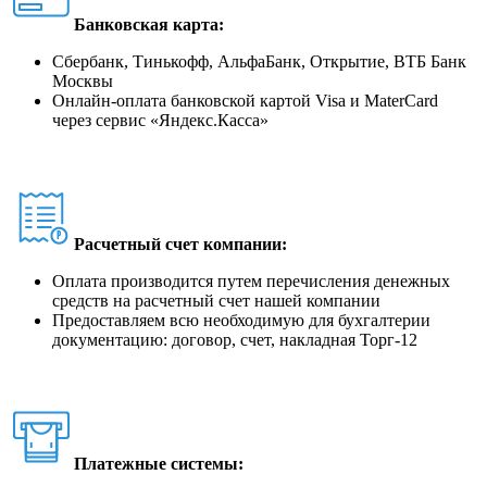
Банковская карта:
Сбербанк, Тинькофф, АльфаБанк, Открытие, ВТБ Банк
Москвы
Онлайн-оплата банковской картой Visa и MaterCard
через сервис
«
Яндекс.Касса
»
Расчетный счет компании:
Оплата производится путем перечисления денежных
средств на расчетный счет нашей компании
Предоставляем всю необходимую для бухгалтерии
документацию: договор, счет, накладная Торг-12
Платежные системы: