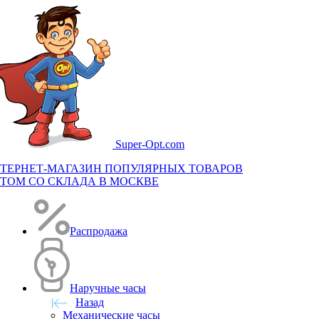
Super-
Opt.com
ТЕРНЕТ-МАГАЗИН ПОПУЛЯРНЫХ ТОВАРОВ
ТОМ СО СКЛАДА В МОСКВЕ
Распродажа
Наручные часы
Назад
Механические часы