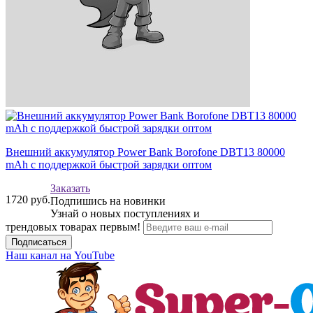
Внешний аккумулятор Power Bank Borofone DBT13 80000
mAh с поддержкой быстрой зарядки оптом
Заказать
1720
руб.
Подпишись на новинки
Узнай о новых поступлениях и
трендовых товарах первым!
Подписаться
Наш канал на YouTube