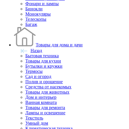
Фонари и лампы
Бинокли
Монокуляры
Телескопы
Багаж
Товары для дома и дачи
Назад
Бытовая техника
Товары для кухни
Бутылки и кружки
Термосы
Сад и огород
Полив и орошение
Средства от насекомых
Товары для животных
Дом и интерьер
Ванная комната
Товары для ремонта
Лампы и освещение
Текстиль
Умный дом
Климатическая техника