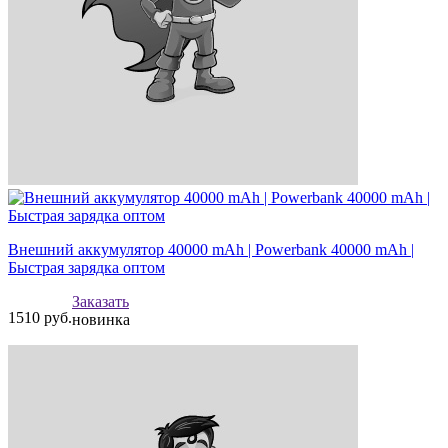
Внешний аккумулятор 40000 mAh | Powerbank 40000 mAh |
Быстрая зарядка оптом
Заказать
1510
руб.
новинка