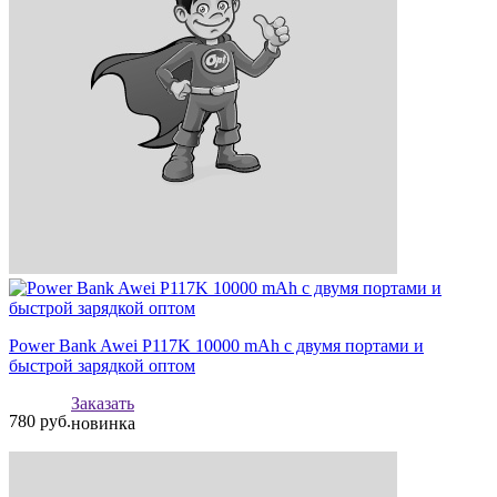
Power Bank Awei P117K 10000 mAh с двумя портами и
быстрой зарядкой оптом
Заказать
780
руб.
новинка