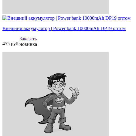
Внешний аккумулятор | Power bank 10000mAh DP19 оптом
Заказать
455
руб.
новинка