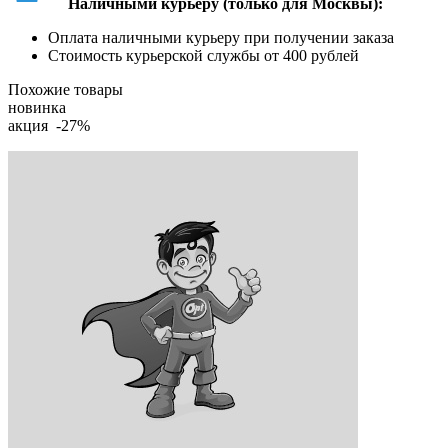
Наличными курьеру (только для Москвы):
Оплата наличными курьеру при получении заказа
Стоимость курьерской службы от 400 рублей
Похожие товары
новинка
акция -27%