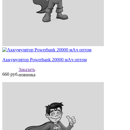
Аккумулятор Powerbank 20000 мАч оптом
Заказать
660
руб.
новинка