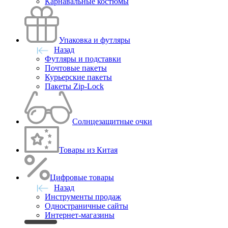
Карнавальные костюмы
Упаковка и футляры
Назад
Футляры и подставки
Почтовые пакеты
Курьерские пакеты
Пакеты Zip-Lock
Солнцезащитные очки
Товары из Китая
Цифровые товары
Назад
Инструменты продаж
Одностраничные сайты
Интернет-магазины