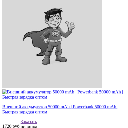
Внешний аккумулятор 50000 mAh | Powerbank 50000 mAh |
Быстрая зарядка оптом
Заказать
1720
руб.
новинка