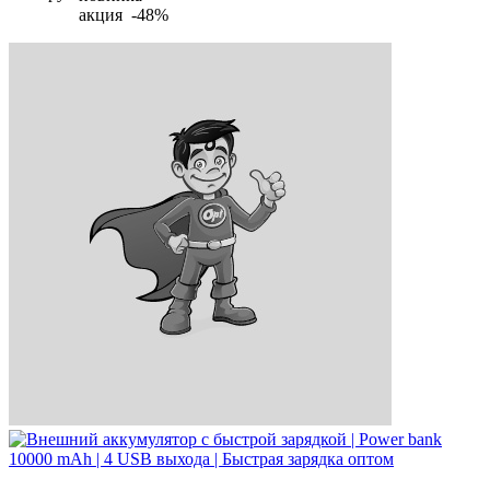
акция -48%