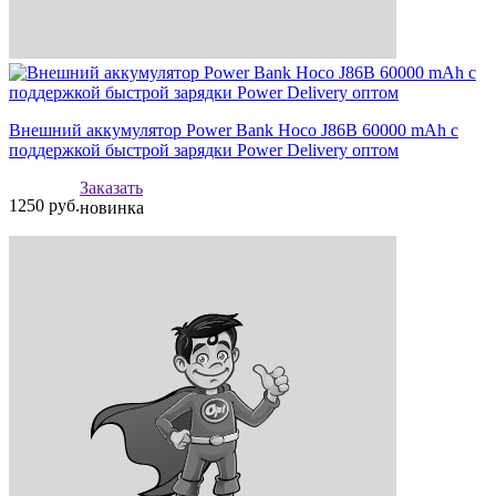
Внешний аккумулятор Power Bank Hoco J86B 60000 mAh с
поддержкой быстрой зарядки Power Delivery оптом
Заказать
1250
руб.
новинка