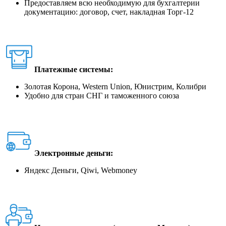
Предоставляем всю необходимую для бухгалтерии
документацию: договор, счет, накладная Торг-12
Платежные системы:
Золотая Корона, Western Union, Юнистрим, Колибри
Удобно для стран СНГ и таможенного союза
Электронные деньги:
Яндекс Деньги, Qiwi, Webmoney