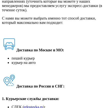
направлениях (уточнить которые вы можете у наших
менеджеров) мы предоставляем услугу экспресс-доставки (в
течение суток).
С нами вы можете выбрать именно тот способ доставки,
который максимально вам подходит:
Доставка по Москве и МО:
пеший курьер
курьер на авто
Доставка по России и СНГ:
1. Курьерские службы доставки:
СДЕК (
edostavka.ru
);