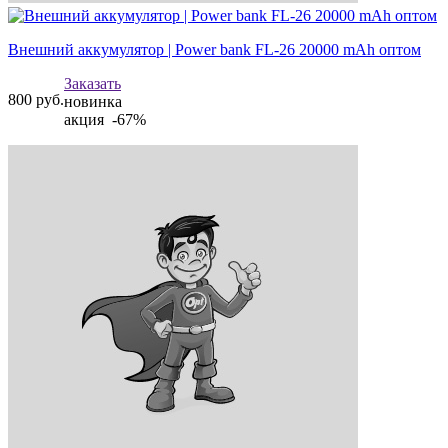
Внешний аккумулятор | Power bank FL-26 20000 mAh оптом
Заказать
800
руб.
новинка
акция -67%