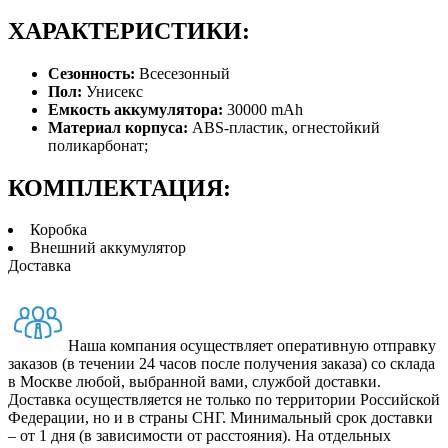
ХАРАКТЕРИСТИКИ:
Сезонность:
Всесезонный
Пол:
Унисекс
Емкость аккумулятора:
30000 mAh
Материал корпуса:
ABS-пластик, огнестойкий
поликарбонат;
КОМПЛЕКТАЦИЯ:
Коробка
Внешний аккумулятор
Доставка
Наша компания осуществляет оперативную отправку
заказов (в течении 24 часов после получения заказа) со склада
в Москве любой, выбранной вами, службой доставки.
Доставка осуществляется не только по территории Российской
Федерации, но и в страны СНГ. Минимальный срок доставки
– от 1 дня (в зависимости от расстояния). На отдельных