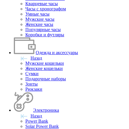
Кварцевые часы
Часы с хронографом
Умные часы
Мужские часы
Женские часы
Популярные часы
Коробки и футляры
Одежда и аксессуары
Назад
Мужские кошельки
Женские кошельки
Сумки
Подарочные наборы
Зонты
Рюкзаки
Электроника
Назад
Power Bank
Solar Power Bank