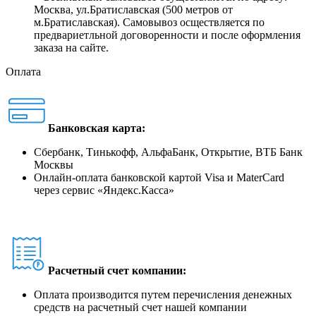
Москва, ул.Братиславская (500 метров от
м.Братиславская). Самовывоз осществляется по
предвариетльной договоренности и после оформления
заказа на сайте.
Оплата
Банковская карта:
Сбербанк, Тинькофф, АльфаБанк, Открытие, ВТБ Банк
Москвы
Онлайн-оплата банковской картой Visa и MaterCard
через сервис
«
Яндекс.Касса
»
Расчетный счет компании:
Оплата производится путем перечисления денежных
средств на расчетный счет нашей компании