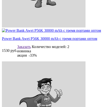
Power Bank Awei P56K 30000 mAh с тремя портами оптом
Заказать
Количество моделей:
2
1530
руб.
новинка
акция -33%