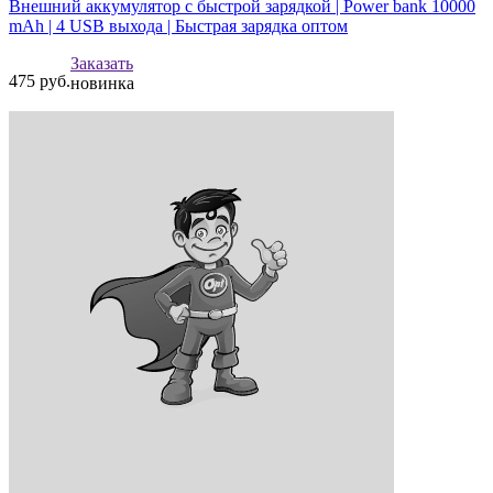
Внешний аккумулятор с быстрой зарядкой | Power bank 10000
mAh | 4 USB выхода | Быстрая зарядка оптом
Заказать
475
руб.
новинка