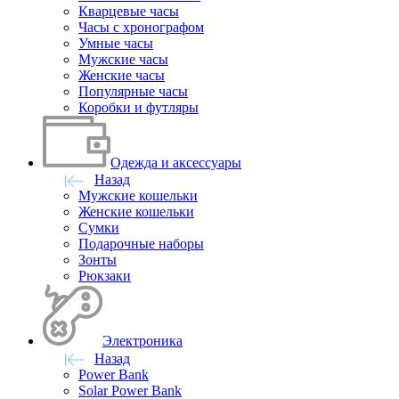
Кварцевые часы
Часы с хронографом
Умные часы
Мужские часы
Женские часы
Популярные часы
Коробки и футляры
Одежда и аксессуары
Назад
Мужские кошельки
Женские кошельки
Сумки
Подарочные наборы
Зонты
Рюкзаки
Электроника
Назад
Power Bank
Solar Power Bank