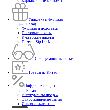
Карнавальные костюмы
Упаковка и футляры
Назад
Футляры и подставки
Почтовые пакеты
Курьерские пакеты
Пакеты Zip-Lock
Солнцезащитные очки
Товары из Китая
Цифровые товары
Назад
Инструменты продаж
Одностраничные сайты
Интернет-магазины