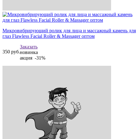
Микровибрирующий ролик для лица и массажный камень для
глаз Flawless Facial Roller & Massager оптом
Заказать
350
руб.
новинка
акция -31%