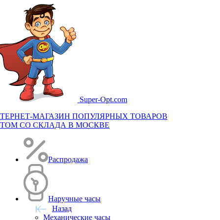
Super-
Opt.com
ТЕРНЕТ-МАГАЗИН ПОПУЛЯРНЫХ ТОВАРОВ
ТОМ СО СКЛАДА В МОСКВЕ
Распродажа
Наручные часы
Назад
Механические часы