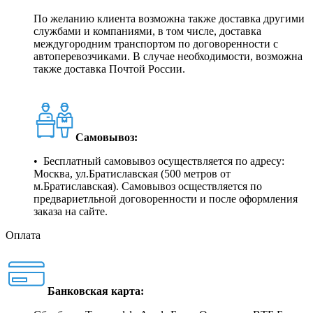
По желанию клиента возможна также доставка другими
службами и компаниями, в том числе, доставка
междугородним транспортом по договоренности с
автоперевозчиками. В случае необходимости, возможна
также доставка Почтой России.
Самовывоз:
• Бесплатный самовывоз осуществляется по адресу:
Москва, ул.Братиславская (500 метров от
м.Братиславская). Самовывоз осществляется по
предвариетльной договоренности и после оформления
заказа на сайте.
Оплата
Банковская карта: