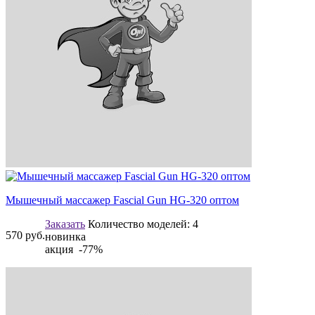
Мышечный массажер Fascial Gun HG-320 оптом
Заказать
Количество моделей:
4
570
руб.
новинка
акция -77%