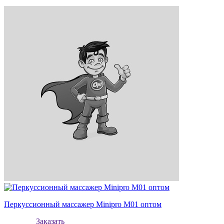
Перкуссионный массажер Minipro M01 оптом
Заказать