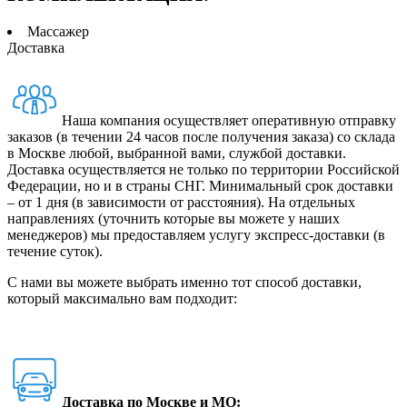
Массажер
Доставка
Наша компания осуществляет оперативную отправку
заказов (в течении 24 часов после получения заказа) со склада
в Москве любой, выбранной вами, службой доставки.
Доставка осуществляется не только по территории Российской
Федерации, но и в страны СНГ. Минимальный срок доставки
– от 1 дня (в зависимости от расстояния). На отдельных
направлениях (уточнить которые вы можете у наших
менеджеров) мы предоставляем услугу экспресс-доставки (в
течение суток).
С нами вы можете выбрать именно тот способ доставки,
который максимально вам подходит:
Доставка по Москве и МО: