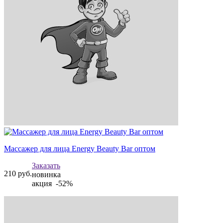
Массажер для лица Energy Beauty Bar оптом
Заказать
210
руб.
новинка
акция -52%