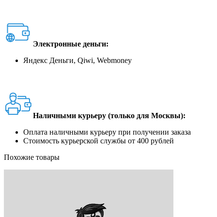
Электронные деньги:
Яндекс Деньги, Qiwi, Webmoney
Наличными курьеру (только для Москвы):
Оплата наличными курьеру при получении заказа
Стоимость курьерской службы от 400 рублей
Похожие товары