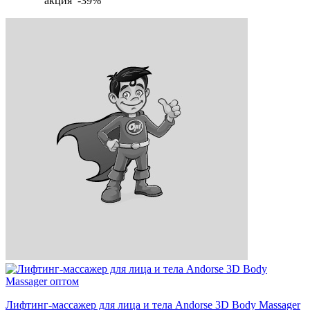
акция -39%
Лифтинг-массажер для лица и тела Andorse 3D Body Massager