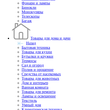
Фонари и лампы
Бинокли
Монокуляры
Телескопы
Багаж
Товары для дома и дачи
Назад
Бытовая техника
Товары для кухни
Бутылки и кружки
Термосы
Сад и огород
Полив и орошение
Средства от насекомых
Товары для животных
Дом и интерьер
Ванная комната
Товары для ремонта
Лампы и освещение
Текстиль
Умный дом
Климатическая техника