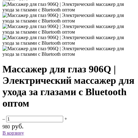
Массажер для глаз 906Q |
Электрический массажер для
ухода за глазами с Bluetooth
оптом
–
+
руб.
980
В корзину