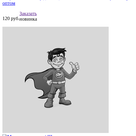
оптом
Заказать
120
руб.
новинка