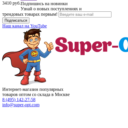
3410
руб.
Подпишись на новинки
Узнай о новых поступлениях и
трендовых товарах первым!
Подписаться
Наш канал на YouTube
Интернет-магазин популярных
товаров оптом со склада в Москве
8 (495)
142-27-58
info
@super-opt.com