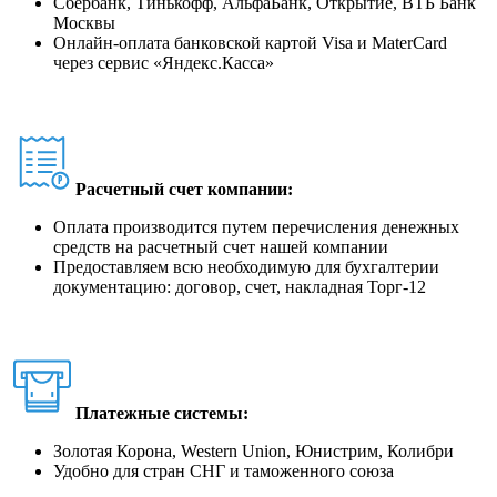
Сбербанк, Тинькофф, АльфаБанк, Открытие, ВТБ Банк
Москвы
Онлайн-оплата банковской картой Visa и MaterCard
через сервис
«
Яндекс.Касса
»
Расчетный счет компании:
Оплата производится путем перечисления денежных
средств на расчетный счет нашей компании
Предоставляем всю необходимую для бухгалтерии
документацию: договор, счет, накладная Торг-12
Платежные системы:
Золотая Корона, Western Union, Юнистрим, Колибри
Удобно для стран СНГ и таможенного союза