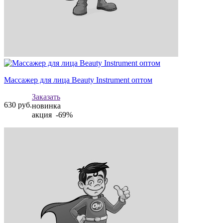
Массажер для лица Beauty Instrument оптом
Заказать
630
руб.
новинка
акция -69%