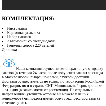
КОМПЛЕКТАЦИЯ:
Инструкция
Картонная упаковка
Набор наклеек
Автомобиль со светодиодами
Гоночная дорога 220 деталей
Доставка
Наша компания осуществляет оперативную отправку
заказов (в течении 24 часов после получения заказа) со склада
в Москве любой, выбранной вами, службой доставки.
Доставка осуществляется не только по территории Российской
Федерации, но и в страны СНГ. Минимальный срок доставки
– от 1 дня (в зависимости от расстояния). На отдельных
направлениях (уточнить которые вы можете у наших
менеджеров) мы предоставляем услугу экспресс-доставки (в
течение суток).