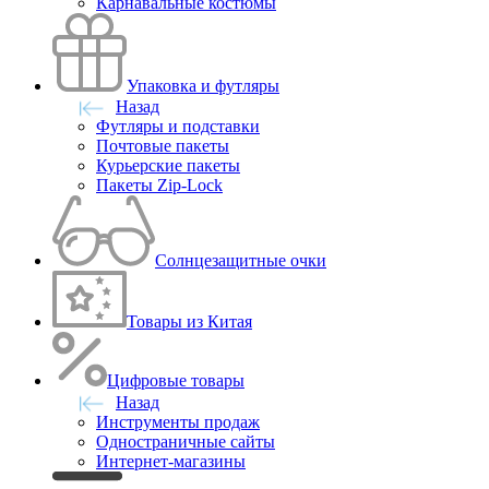
Карнавальные костюмы
Упаковка и футляры
Назад
Футляры и подставки
Почтовые пакеты
Курьерские пакеты
Пакеты Zip-Lock
Солнцезащитные очки
Товары из Китая
Цифровые товары
Назад
Инструменты продаж
Одностраничные сайты
Интернет-магазины