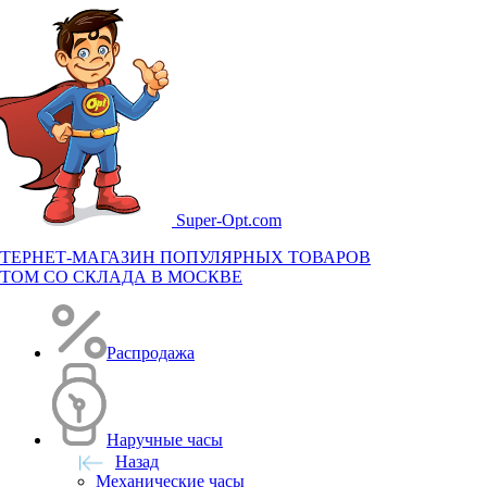
Super-
Opt.com
ТЕРНЕТ-МАГАЗИН ПОПУЛЯРНЫХ ТОВАРОВ
ТОМ СО СКЛАДА В МОСКВЕ
Распродажа
Наручные часы
Назад
Механические часы