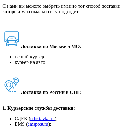
С нами вы можете выбрать именно тот способ доставки,
который максимально вам подходит:
Доставка по Москве и МО:
пеший курьер
курьер на авто
Доставка по России и СНГ:
1. Курьерские службы доставки:
СДЕК (
edostavka.ru
);
ЕМS (
emspost.ru
);