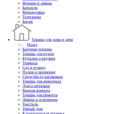
Фонари и лампы
Бинокли
Монокуляры
Телескопы
Багаж
Товары для дома и дачи
Назад
Бытовая техника
Товары для кухни
Бутылки и кружки
Термосы
Сад и огород
Полив и орошение
Средства от насекомых
Товары для животных
Дом и интерьер
Ванная комната
Товары для ремонта
Лампы и освещение
Текстиль
Умный дом
Климатическая техника