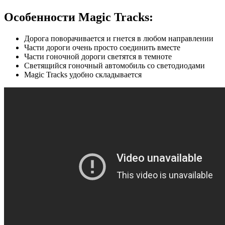
Особенности Magic Tracks:
Дорога поворачивается и гнется в любом направлении
Части дороги очень просто соединить вместе
Части гоночной дороги светятся в темноте
Светящийся гоночный автомобиль со светодиодами
Magic Tracks удобно складывается