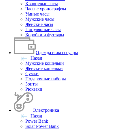
Кварцевые часы
Часы с хронографом
Умные часы
Мужские часы
Женские часы
Популярные часы
Коробки и футляры
Одежда и аксессуары
Назад
Мужские кошельки
Женские кошельки
Сумки
Подарочные наборы
Зонты
Рюкзаки
Электроника
Назад
Power Bank
Solar Power Bank