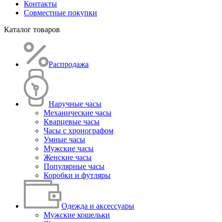
Контакты
Совместные покупки
Каталог товаров
Распродажа
Наручные часы
Механические часы
Кварцевые часы
Часы с хронографом
Умные часы
Мужские часы
Женские часы
Популярные часы
Коробки и футляры
Одежда и аксессуары
Мужские кошельки