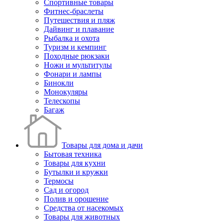
Спортивные товары
Фитнес-браслеты
Путешествия и пляж
Дайвинг и плавание
Рыбалка и охота
Туризм и кемпинг
Походные рюкзаки
Ножи и мультитулы
Фонари и лампы
Бинокли
Монокуляры
Телескопы
Багаж
Товары для дома и дачи
Бытовая техника
Товары для кухни
Бутылки и кружки
Термосы
Сад и огород
Полив и орошение
Средства от насекомых
Товары для животных