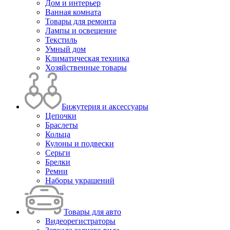
Дом и интерьер
Ванная комната
Товары для ремонта
Лампы и освещение
Текстиль
Умный дом
Климатическая техника
Хозяйственные товары
Бижутерия и аксессуары
Цепочки
Браслеты
Кольца
Кулоны и подвески
Серьги
Брелки
Ремни
Наборы украшений
Товары для авто
Видеорегистраторы