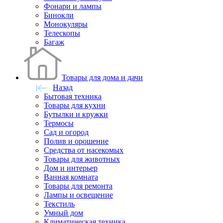
Фонари и лампы
Бинокли
Монокуляры
Телескопы
Багаж
Товары для дома и дачи
Назад
Бытовая техника
Товары для кухни
Бутылки и кружки
Термосы
Сад и огород
Полив и орошение
Средства от насекомых
Товары для животных
Дом и интерьер
Ванная комната
Товары для ремонта
Лампы и освещение
Текстиль
Умный дом
Климатическая техника