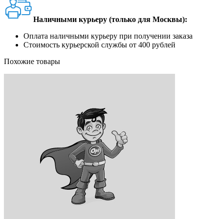
Наличными курьеру (только для Москвы):
Оплата наличными курьеру при получении заказа
Стоимость курьерской службы от 400 рублей
Похожие товары