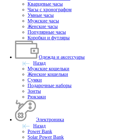
Кварцевые часы
Часы с хронографом
Умные часы
Мужские часы
Женские часы
Популярные часы
Коробки и футляры
Одежда и аксессуары
Назад
Мужские кошельки
Женские кошельки
Сумки
Подарочные наборы
Зонты
Рюкзаки
Электроника
Назад
Power Bank
Solar Power Bank