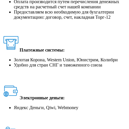
Оплата производится путем перечисления денежных
средств на расчетный счет нашей компании
Предоставляем всю необходимую для бухгалтерии
документацию: договор, счет, накладная Торг-12
Платежные системы:
Золотая Корона, Western Union, Юнистрим, Колибри
Удобно для стран СНГ и таможенного союза
Электронные деньги:
Яндекс Деньги, Qiwi, Webmoney