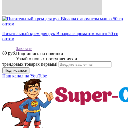
Питательный крем для рук Bioaqua с ароматом манго 50 гр
оптом
Заказать
80
руб.
Подпишись на новинки
Узнай о новых поступлениях и
трендовых товарах первым!
Подписаться
Наш канал на YouTube