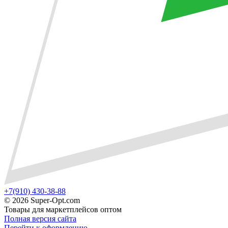
+7(910) 430-38-88
©
2026 Super-Opt.com
Товары для маркетплейсов оптом
Полная версия сайта
Перейти к оформлению