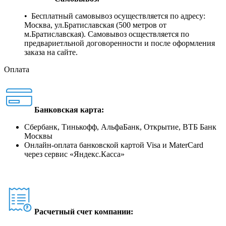
• Бесплатный самовывоз осуществляется по адресу:
Москва, ул.Братиславская (500 метров от
м.Братиславская). Самовывоз осществляется по
предвариетльной договоренности и после оформления
заказа на сайте.
Оплата
Банковская карта:
Сбербанк, Тинькофф, АльфаБанк, Открытие, ВТБ Банк
Москвы
Онлайн-оплата банковской картой Visa и MaterCard
через сервис
«
Яндекс.Касса
»
Расчетный счет компании: