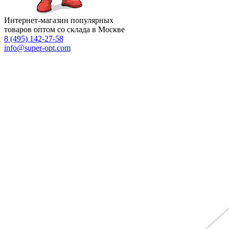
Интернет-магазин популярных
товаров оптом со склада в Москве
8 (495)
142-27-58
info
@super-opt.com