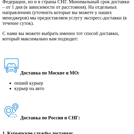
Федерации, но и в страны СНГ. Минимальный срок доставки
– от 1 дня (в зависимости от расстояния). На отдельных
направлениях (уточнить которые вы можете у наших
менеджеров) мы предоставляем услугу экспресс-доставки (в
течение суток).
С нами вы можете выбрать именно тот способ доставки,
который максимально вам подходит:
Доставка по Москве и МО:
пеший курьер
курьер на авто
Доставка по России и СНГ:
1. Курьерские службы доставки: