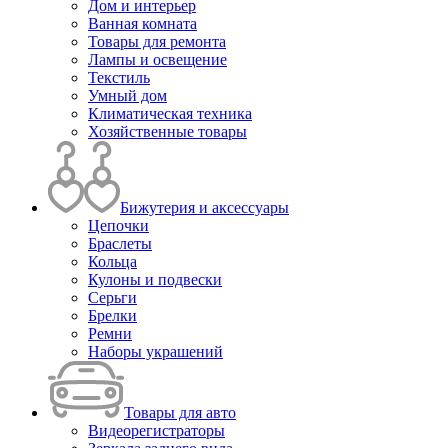
Дом и интерьер
Ванная комната
Товары для ремонта
Лампы и освещение
Текстиль
Умный дом
Климатическая техника
Хозяйственные товары
Бижутерия и аксессуары
Цепочки
Браслеты
Кольца
Кулоны и подвески
Серьги
Брелки
Ремни
Наборы украшений
Товары для авто
Видеорегистраторы