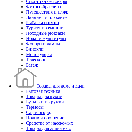
Спортивные товары
Фитнес-браслеты
Путешествия и пляж
Дайвинг и плавание
Рыбалка и охота
Туризм и кемпинг
Походные рюкзаки
Ножи и мультитулы
Фонари и лампы
Бинокли
Монокуляры
Телескопы
Багаж
Товары для дома и дачи
Бытовая техника
Товары для кухни
Бутылки и кружки
Термосы
Сад и огород
Полив и орошение
Средства от насекомых
Товары для животных