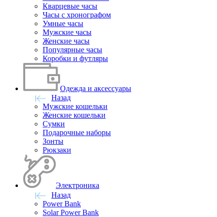
Кварцевые часы
Часы с хронографом
Умные часы
Мужские часы
Женские часы
Популярные часы
Коробки и футляры
Одежда и аксессуары
Назад
Мужские кошельки
Женские кошельки
Сумки
Подарочные наборы
Зонты
Рюкзаки
Электроника
Назад
Power Bank
Solar Power Bank