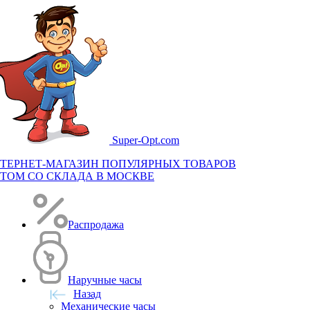
Super-
Opt.com
ТЕРНЕТ-МАГАЗИН ПОПУЛЯРНЫХ ТОВАРОВ
ТОМ СО СКЛАДА В МОСКВЕ
Распродажа
Наручные часы
Назад
Механические часы