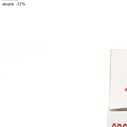
акция -11%