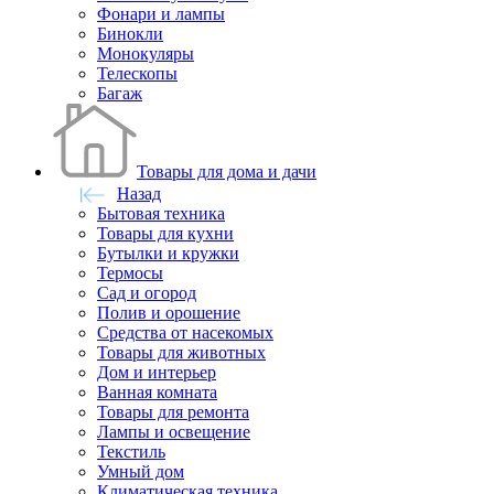
Фонари и лампы
Бинокли
Монокуляры
Телескопы
Багаж
Товары для дома и дачи
Назад
Бытовая техника
Товары для кухни
Бутылки и кружки
Термосы
Сад и огород
Полив и орошение
Средства от насекомых
Товары для животных
Дом и интерьер
Ванная комната
Товары для ремонта
Лампы и освещение
Текстиль
Умный дом
Климатическая техника