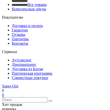
Все товары
Комплексные обеды
Покупателю
Доставка и оплата
Гарантии
Отзывы
Партнеры
Контакты
Сервисы
Аутсорсинг
Дропшиппинг
Доставка из Китая
Партнерская программа
Совместные покупки
Super-Opt
0
0
Хит продаж
новинка