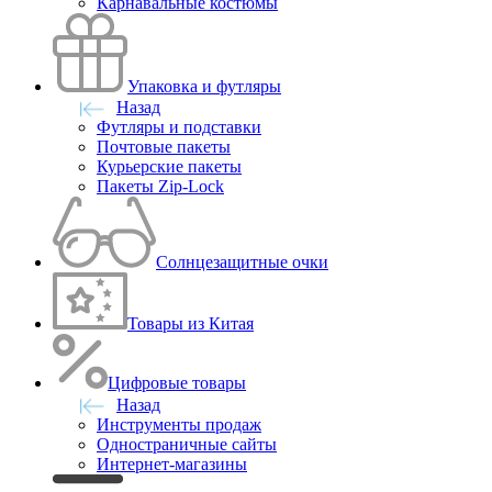
Карнавальные костюмы
Упаковка и футляры
Назад
Футляры и подставки
Почтовые пакеты
Курьерские пакеты
Пакеты Zip-Lock
Солнцезащитные очки
Товары из Китая
Цифровые товары
Назад
Инструменты продаж
Одностраничные сайты
Интернет-магазины